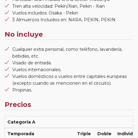
Tren alta velocidad: Pekín/Xian, Pekin - Xian
Vuelos incluidos: Osaka - Pekin
3 Almuerzos Incluidos en: NARA, PEKIN, PEKIN
No incluye
Cualquier extra personal, como teléfono, lavandería,
bebidas, etc.
Visado de entrada.
Vuelos internacionales.
Vuelos domésticos o vuelos entre capitales europeas
(excepto cuando se mencionen en el circuito).
Propinas.
Precios
Categoría A
Temporada
Triple
Doble
Individua