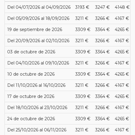
Del 04/07/2026 al 04/09/2026
3193 €
3247 €
4148 €
Del 05/09/2026 al 18/09/2026
3211 €
3266 €
4167 €
19 de septiembre de 2026
3309 €
3364 €
4265 €
Del 20/09/2026 al 02/10/2026
3211 €
3266 €
4167 €
03 de octubre de 2026
3309 €
3364 €
4265 €
Del 04/10/2026 al 09/10/2026
3211 €
3266 €
4167 €
10 de octubre de 2026
3309 €
3364 €
4265 €
Del 11/10/2026 al 16/10/2026
3211 €
3266 €
4167 €
17 de octubre de 2026
3309 €
3364 €
4265 €
Del 18/10/2026 al 23/10/2026
3211 €
3266 €
4167 €
24 de octubre de 2026
3309 €
3364 €
4265 €
Del 25/10/2026 al 06/11/2026
3211 €
3266 €
4167 €