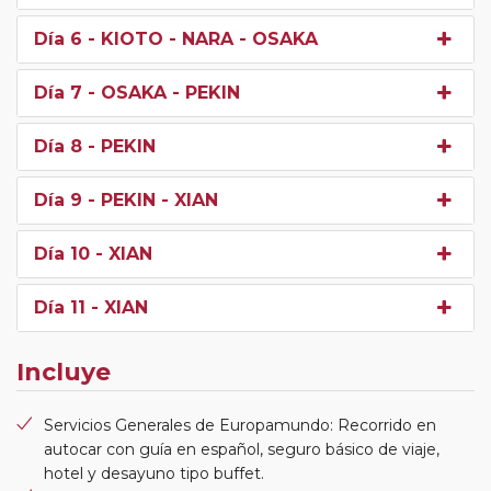
Día 6
- KIOTO - NARA - OSAKA
Día 7
- OSAKA - PEKIN
Día 8
- PEKIN
Día 9
- PEKIN - XIAN
Día 10
- XIAN
Día 11
- XIAN
Incluye
Servicios Generales de Europamundo: Recorrido en
autocar con guía en español, seguro básico de viaje,
hotel y desayuno tipo buffet.