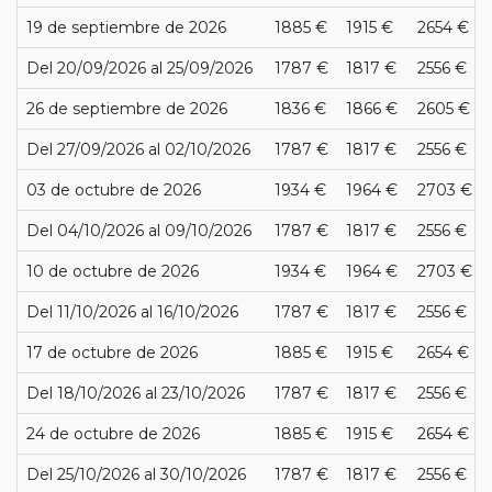
19 de septiembre de 2026
1885 €
1915 €
2654 €
Del 20/09/2026 al 25/09/2026
1787 €
1817 €
2556 €
26 de septiembre de 2026
1836 €
1866 €
2605 €
Del 27/09/2026 al 02/10/2026
1787 €
1817 €
2556 €
03 de octubre de 2026
1934 €
1964 €
2703 €
Del 04/10/2026 al 09/10/2026
1787 €
1817 €
2556 €
10 de octubre de 2026
1934 €
1964 €
2703 €
Del 11/10/2026 al 16/10/2026
1787 €
1817 €
2556 €
17 de octubre de 2026
1885 €
1915 €
2654 €
Del 18/10/2026 al 23/10/2026
1787 €
1817 €
2556 €
24 de octubre de 2026
1885 €
1915 €
2654 €
Del 25/10/2026 al 30/10/2026
1787 €
1817 €
2556 €