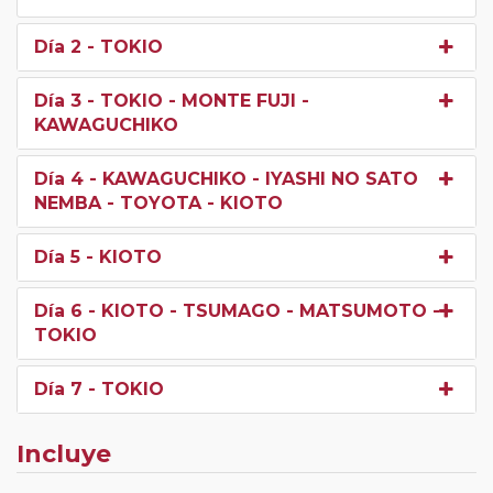
Día 2
- TOKIO
Día 3
- TOKIO - MONTE FUJI -
KAWAGUCHIKO
Día 4
- KAWAGUCHIKO - IYASHI NO SATO
NEMBA - TOYOTA - KIOTO
Día 5
- KIOTO
Día 6
- KIOTO - TSUMAGO - MATSUMOTO -
TOKIO
Día 7
- TOKIO
Incluye