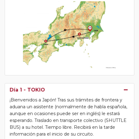
Día 1
- TOKIO
¡Bienvenidos a Japón! Tras sus trámites de frontera y
aduana un asistente (normalmente de habla española,
aunque en ocasiones puede ser en inglés) le estará
esperando. Traslado en transporte colectivo (SHUTTLE
BUS) a su hotel. Tiempo libre. Recibirá en la tarde
información para el inicio de su circuito.