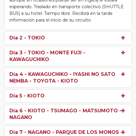
esperando. Traslado en transporte colectivo (SHUTTLE
BUS) a su hotel. Tiempo libre. Recibirá en la tarde
información para el inicio de su circuito.
Día 2
- TOKIO
Día 3
- TOKIO - MONTE FUJI -
KAWAGUCHIKO
Día 4
- KAWAGUCHIKO - IYASHI NO SATO
NEMBA - TOYOTA - KIOTO
Día 5
- KIOTO
Día 6
- KIOTO - TSUMAGO - MATSUMOTO -
NAGANO
Día 7
- NAGANO - PARQUE DE LOS MONOS -