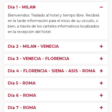
Día 1
- MILAN
Bienvenidos. Traslado al hotel y tiempo libre. Recibirá
en la tarde información para el inicio de su circuito, o
bien, a través de los carteles informativos localizados
en la recepción del hotel.
Día 2
- MILAN - VENECIA
Día 3
- VENECIA - FLORENCIA
Día 4
- FLORENCIA - SIENA - ASIS - ROMA
Día 5
- ROMA
Día 6
- ROMA
Día 7
- ROMA