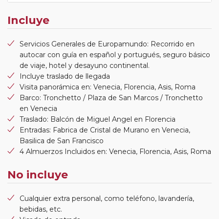
Incluye
Servicios Generales de Europamundo: Recorrido en
autocar con guía en español y portugués, seguro básico
de viaje, hotel y desayuno continental.
Incluye traslado de llegada
Visita panorámica en: Venecia, Florencia, Asis, Roma
Barco: Tronchetto / Plaza de San Marcos / Tronchetto
en Venecia
Traslado: Balcón de Miguel Angel en Florencia
Entradas: Fabrica de Cristal de Murano en Venecia,
Basilica de San Francisco
4 Almuerzos Incluidos en: Venecia, Florencia, Asis, Roma
No incluye
Cualquier extra personal, como teléfono, lavandería,
bebidas, etc.