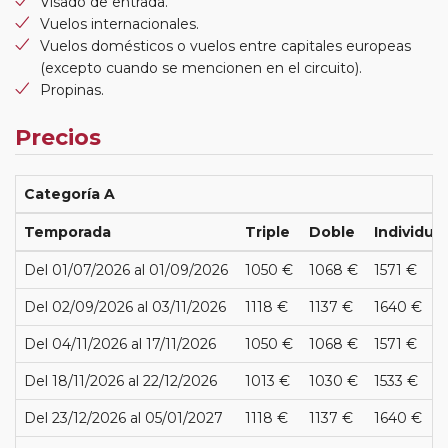
Visado de entrada.
Vuelos internacionales.
Vuelos domésticos o vuelos entre capitales europeas
(excepto cuando se mencionen en el circuito).
Propinas.
Precios
Categoría A
Temporada
Triple
Doble
Individual
Del 01/07/2026 al 01/09/2026
1050 €
1068 €
1571 €
Del 02/09/2026 al 03/11/2026
1118 €
1137 €
1640 €
Del 04/11/2026 al 17/11/2026
1050 €
1068 €
1571 €
Del 18/11/2026 al 22/12/2026
1013 €
1030 €
1533 €
Del 23/12/2026 al 05/01/2027
1118 €
1137 €
1640 €