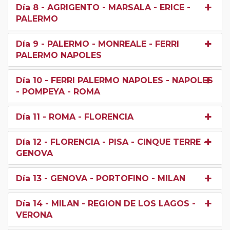
Día 8
- AGRIGENTO - MARSALA - ERICE -
PALERMO
Día 9
- PALERMO - MONREALE - FERRI
PALERMO NAPOLES
Día 10
- FERRI PALERMO NAPOLES - NAPOLES
- POMPEYA - ROMA
Día 11
- ROMA - FLORENCIA
Día 12
- FLORENCIA - PISA - CINQUE TERRE -
GENOVA
Día 13
- GENOVA - PORTOFINO - MILAN
Día 14
- MILAN - REGION DE LOS LAGOS -
VERONA