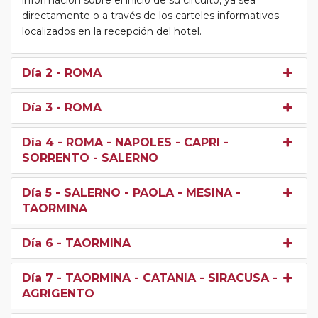
directamente o a través de los carteles informativos
localizados en la recepción del hotel.
Día 2
- ROMA
Día 3
- ROMA
Día 4
- ROMA - NAPOLES - CAPRI -
SORRENTO - SALERNO
Día 5
- SALERNO - PAOLA - MESINA -
TAORMINA
Día 6
- TAORMINA
Día 7
- TAORMINA - CATANIA - SIRACUSA -
AGRIGENTO