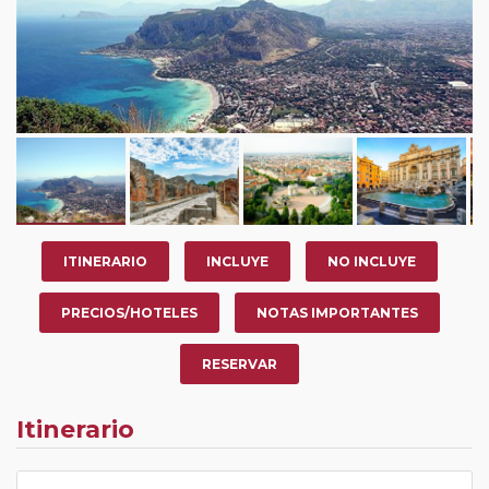
ITINERARIO
INCLUYE
NO INCLUYE
PRECIOS/HOTELES
NOTAS IMPORTANTES
RESERVAR
Itinerario