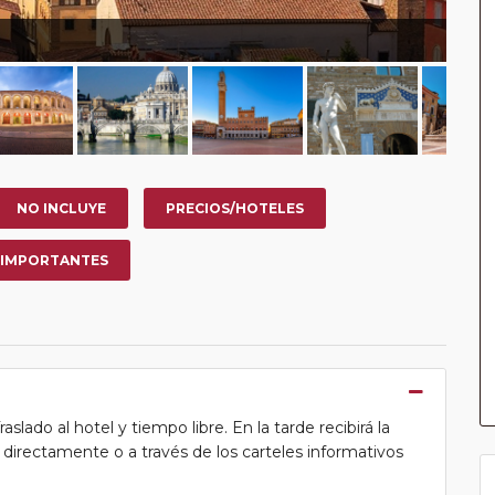
NO INCLUYE
PRECIOS/HOTELES
 IMPORTANTES
lado al hotel y tiempo libre. En la tarde recibirá la
ea directamente o a través de los carteles informativos