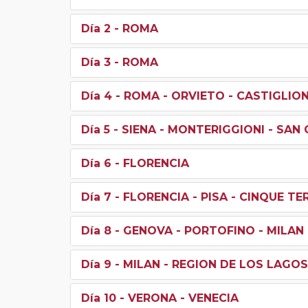
Día 2
- ROMA
Día 3
- ROMA
Día 4
- ROMA - ORVIETO - CASTIGLION
Día 5
- SIENA - MONTERIGGIONI - SAN
Día 6
- FLORENCIA
Día 7
- FLORENCIA - PISA - CINQUE TE
Día 8
- GENOVA - PORTOFINO - MILAN
Día 9
- MILAN - REGION DE LOS LAGOS
Día 10
- VERONA - VENECIA