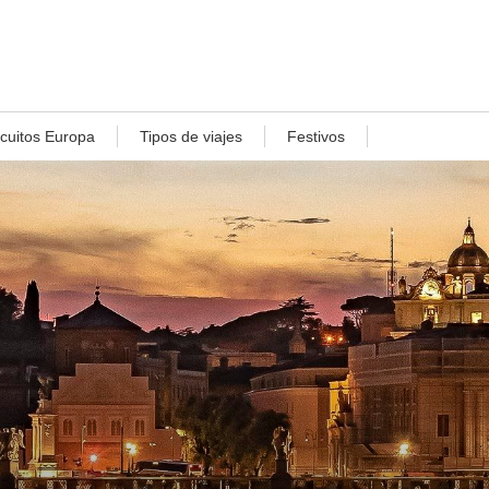
rcuitos Europa
Tipos de viajes
Festivos