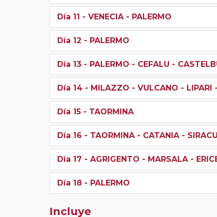
Día 11
- VENECIA - PALERMO
Día 12
- PALERMO
Día 13
- PALERMO - CEFALU - CASTELB
Día 14
- MILAZZO - VULCANO - LIPARI
Día 15
- TAORMINA
Día 16
- TAORMINA - CATANIA - SIRAC
Día 17
- AGRIGENTO - MARSALA - ERIC
Día 18
- PALERMO
Incluye