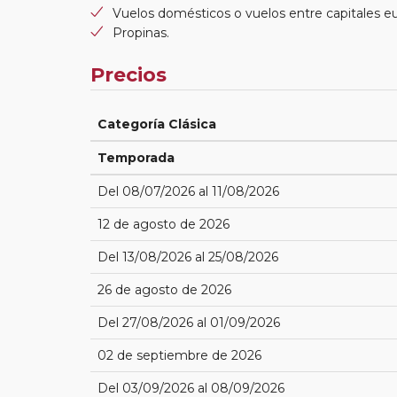
Vuelos domésticos o vuelos entre capitales e
Propinas.
Precios
Categoría Clásica
Temporada
Del 08/07/2026 al 11/08/2026
12 de agosto de 2026
Del 13/08/2026 al 25/08/2026
26 de agosto de 2026
Del 27/08/2026 al 01/09/2026
02 de septiembre de 2026
Del 03/09/2026 al 08/09/2026