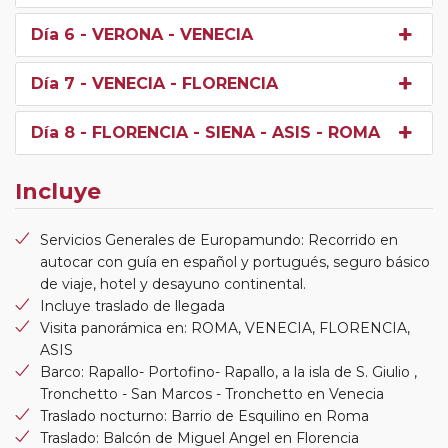
Día 6
- VERONA - VENECIA
Día 7
- VENECIA - FLORENCIA
Día 8
- FLORENCIA - SIENA - ASIS - ROMA
Incluye
Servicios Generales de Europamundo: Recorrido en
autocar con guía en español y portugués, seguro básico
de viaje, hotel y desayuno continental.
Incluye traslado de llegada
Visita panorámica en: ROMA, VENECIA, FLORENCIA,
ASIS
Barco: Rapallo- Portofino- Rapallo, a la isla de S. Giulio ,
Tronchetto - San Marcos - Tronchetto en Venecia
Traslado nocturno: Barrio de Esquilino en Roma
Traslado: Balcón de Miguel Angel en Florencia