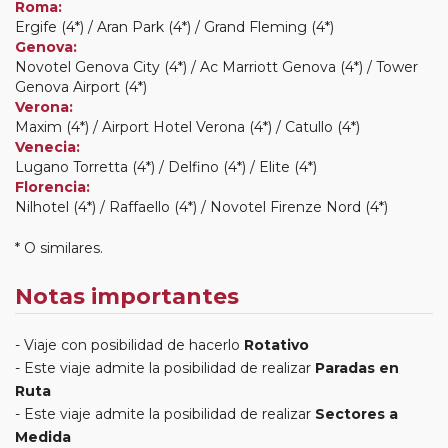
Roma:
Ergife (4*) / Aran Park (4*) / Grand Fleming (4*)
Genova:
Novotel Genova City (4*) / Ac Marriott Genova (4*) / Tower
Genova Airport (4*)
Verona:
Maxim (4*) / Airport Hotel Verona (4*) / Catullo (4*)
Venecia:
Lugano Torretta (4*) / Delfino (4*) / Elite (4*)
Florencia:
Nilhotel (4*) / Raffaello (4*) / Novotel Firenze Nord (4*)
* O similares.
Notas importantes
Viaje con posibilidad de hacerlo
Rotativo
Este viaje admite la posibilidad de realizar
Paradas en
Ruta
Este viaje admite la posibilidad de realizar
Sectores a
Medida