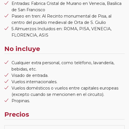
Entradas: Fabrica Cristal de Murano en Venecia, Basilica
de San Francisco
Paseo en tren: Al Recinto monumental de Pisa, al
centro del pueblo medieval de Orta de S. Giulio
5 Almuerzos Incluidos en: ROMA, PISA, VENECIA,
FLORENCIA, ASIS
No incluye
Cualquier extra personal, como teléfono, lavandería,
bebidas, etc.
Visado de entrada.
Vuelos internacionales.
Vuelos domésticos o vuelos entre capitales europeas
(excepto cuando se mencionen en el circuito).
Propinas.
Precios