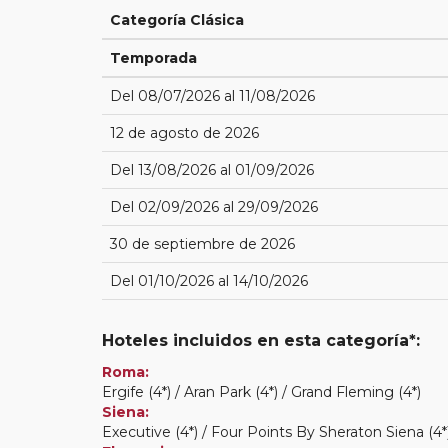
Categoría Clásica
Temporada
Del 08/07/2026 al 11/08/2026
12 de agosto de 2026
Del 13/08/2026 al 01/09/2026
Del 02/09/2026 al 29/09/2026
30 de septiembre de 2026
Del 01/10/2026 al 14/10/2026
Hoteles incluidos en esta categoría*:
Roma:
Ergife (4*) / Aran Park (4*) / Grand Fleming (4*)
Siena:
Executive (4*) / Four Points By Sheraton Siena (4*