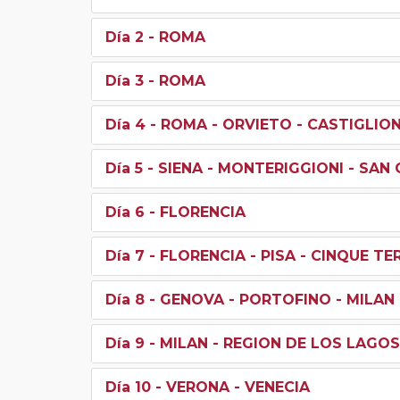
Día 2
- ROMA
Día 3
- ROMA
Día 4
- ROMA - ORVIETO - CASTIGLION
Día 5
- SIENA - MONTERIGGIONI - SAN
Día 6
- FLORENCIA
Día 7
- FLORENCIA - PISA - CINQUE TE
Día 8
- GENOVA - PORTOFINO - MILAN
Día 9
- MILAN - REGION DE LOS LAGOS
Día 10
- VERONA - VENECIA