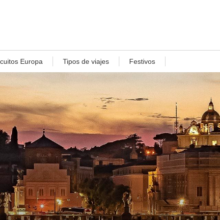
rcuitos Europa
Tipos de viajes
Festivos