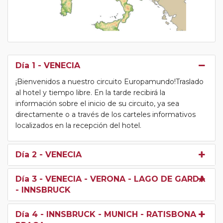
Día 1
- VENECIA
¡Bienvenidos a nuestro circuito Europamundo!Traslado
al hotel y tiempo libre. En la tarde recibirá la
información sobre el inicio de su circuito, ya sea
directamente o a través de los carteles informativos
localizados en la recepción del hotel.
Día 2
- VENECIA
Día 3
- VENECIA - VERONA - LAGO DE GARDA
- INNSBRUCK
Día 4
- INNSBRUCK - MUNICH - RATISBONA -