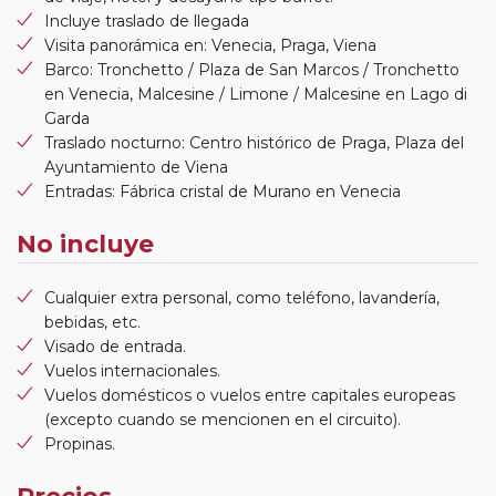
Incluye traslado de llegada
Visita panorámica en: Venecia, Praga, Viena
Barco: Tronchetto / Plaza de San Marcos / Tronchetto
en Venecia, Malcesine / Limone / Malcesine en Lago di
Garda
Traslado nocturno: Centro histórico de Praga, Plaza del
Ayuntamiento de Viena
Entradas: Fábrica cristal de Murano en Venecia
No incluye
Cualquier extra personal, como teléfono, lavandería,
bebidas, etc.
Visado de entrada.
Vuelos internacionales.
Vuelos domésticos o vuelos entre capitales europeas
(excepto cuando se mencionen en el circuito).
Propinas.