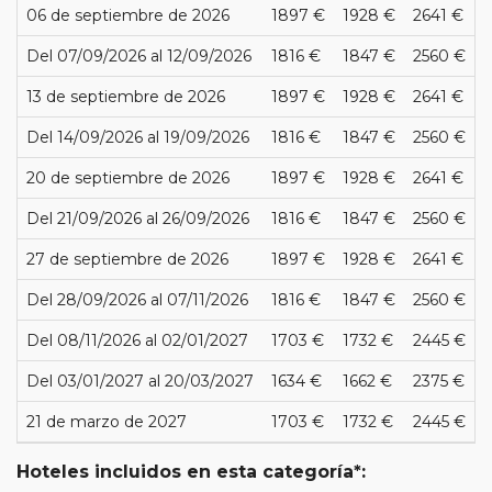
06 de septiembre de 2026
1897 €
1928 €
2641 €
Del 07/09/2026 al 12/09/2026
1816 €
1847 €
2560 €
13 de septiembre de 2026
1897 €
1928 €
2641 €
Del 14/09/2026 al 19/09/2026
1816 €
1847 €
2560 €
20 de septiembre de 2026
1897 €
1928 €
2641 €
Del 21/09/2026 al 26/09/2026
1816 €
1847 €
2560 €
27 de septiembre de 2026
1897 €
1928 €
2641 €
Del 28/09/2026 al 07/11/2026
1816 €
1847 €
2560 €
Del 08/11/2026 al 02/01/2027
1703 €
1732 €
2445 €
Del 03/01/2027 al 20/03/2027
1634 €
1662 €
2375 €
21 de marzo de 2027
1703 €
1732 €
2445 €
Hoteles incluidos en esta categoría*: