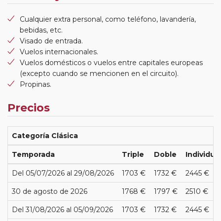
Cualquier extra personal, como teléfono, lavandería,
bebidas, etc.
Visado de entrada.
Vuelos internacionales.
Vuelos domésticos o vuelos entre capitales europeas
(excepto cuando se mencionen en el circuito).
Propinas.
Precios
Categoría Clásica
Temporada
Triple
Doble
Individua
Del 05/07/2026 al 29/08/2026
1703 €
1732 €
2445 €
30 de agosto de 2026
1768 €
1797 €
2510 €
Del 31/08/2026 al 05/09/2026
1703 €
1732 €
2445 €