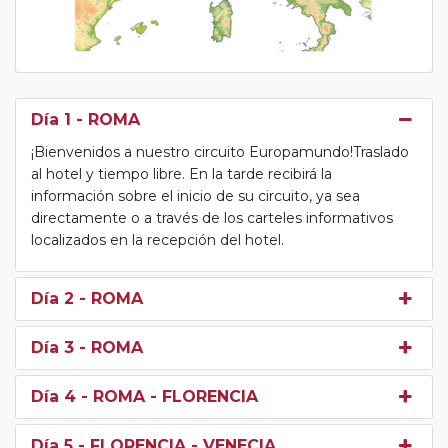
Día 1
- ROMA
¡Bienvenidos a nuestro circuito Europamundo!Traslado
al hotel y tiempo libre. En la tarde recibirá la
información sobre el inicio de su circuito, ya sea
directamente o a través de los carteles informativos
localizados en la recepción del hotel.
Día 2
- ROMA
Día 3
- ROMA
Día 4
- ROMA - FLORENCIA
Día 5
- FLORENCIA - VENECIA