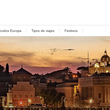
rcuitos Europa
Tipos de viajes
Festivos