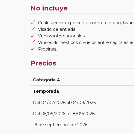
No incluye
Cualquier extra personal, como teléfono, lavand
Visado de entrada.
Vuelos internacionales.
Vuelos domésticos o vuelos entre capitales e
Propinas.
Precios
Categoría A
Temporada
Del 04/07/2026 al 04/09/2026
Del 05/09/2026 al 18/09/2026
19 de septiembre de 2026