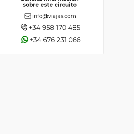
sobre este circuito
info@viajas.com
+34 958 170 485
+34 676 231 066