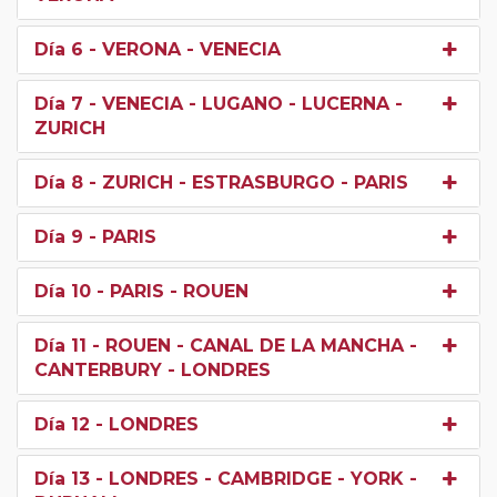
Día 6
- VERONA - VENECIA
Día 7
- VENECIA - LUGANO - LUCERNA -
ZURICH
Día 8
- ZURICH - ESTRASBURGO - PARIS
Día 9
- PARIS
Día 10
- PARIS - ROUEN
Día 11
- ROUEN - CANAL DE LA MANCHA -
CANTERBURY - LONDRES
Día 12
- LONDRES
Día 13
- LONDRES - CAMBRIDGE - YORK -