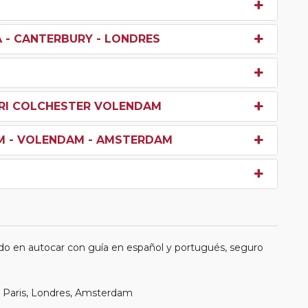
A - CANTERBURY - LONDRES
RRI COLCHESTER VOLENDAM
M - VOLENDAM - AMSTERDAM
do en autocar con guía en español y portugués, seguro
, Paris, Londres, Amsterdam