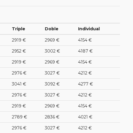
Triple
Doble
Individual
2919 €
2969 €
4154 €
2952 €
3002 €
4187 €
2919 €
2969 €
4154 €
2976 €
3027 €
4212 €
3041 €
3092 €
4277 €
2976 €
3027 €
4212 €
2919 €
2969 €
4154 €
2789 €
2836 €
4021 €
2976 €
3027 €
4212 €