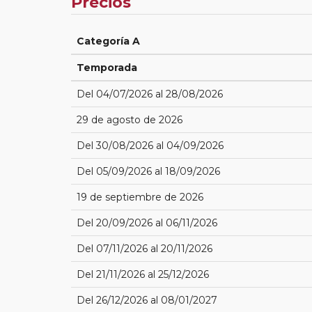
Precios
Categoría A
Temporada
Del 04/07/2026 al 28/08/2026
29 de agosto de 2026
Del 30/08/2026 al 04/09/2026
Del 05/09/2026 al 18/09/2026
19 de septiembre de 2026
Del 20/09/2026 al 06/11/2026
Del 07/11/2026 al 20/11/2026
Del 21/11/2026 al 25/12/2026
Del 26/12/2026 al 08/01/2027