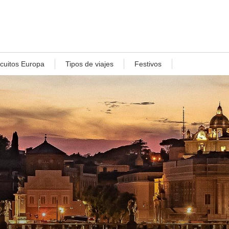
rcuitos Europa
Tipos de viajes
Festivos