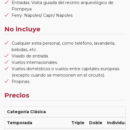
Entradas: Visita guiada del recinto arqueológico de
Pompeya
Ferry: Nápoles/ Capri/ Nápoles
No incluye
Cualquier extra personal, como teléfono, lavandería,
bebidas, etc.
Visado de entrada.
Vuelos internacionales.
Vuelos domésticos o vuelos entre capitales europeas
(excepto cuando se mencionen en el circuito).
Propinas.
Precios
Categoría Clásica
Temporada
Triple
Doble
Individual