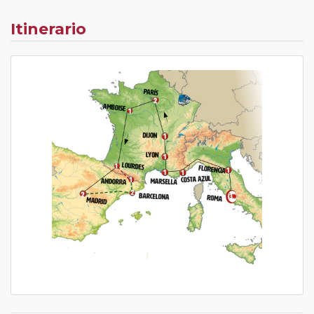
Itinerario