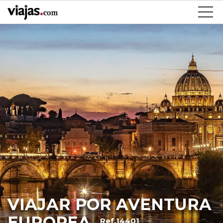
VIAJAR POR AVENTURA
EUROPEA
Ref.14401