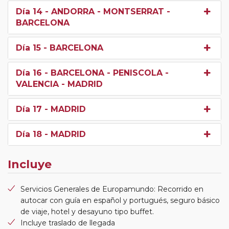
Día 14
- ANDORRA - MONTSERRAT -
BARCELONA
Día 15
- BARCELONA
Día 16
- BARCELONA - PENISCOLA -
VALENCIA - MADRID
Día 17
- MADRID
Día 18
- MADRID
Incluye
Servicios Generales de Europamundo: Recorrido en
autocar con guía en español y portugués, seguro básico
de viaje, hotel y desayuno tipo buffet.
Incluye traslado de llegada