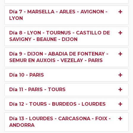
Día 7
- MARSELLA - ARLES - AVIGNON -
LYON
Día 8
- LYON - TOURNUS - CASTILLO DE
SAVIGNY - BEAUNE - DIJON
Día 9
- DIJON - ABADIA DE FONTENAY -
SEMUR EN AUXOIS - VEZELAY - PARIS
Día 10
- PARIS
Día 11
- PARIS - TOURS
Día 12
- TOURS - BURDEOS - LOURDES
Día 13
- LOURDES - CARCASONA - FOIX -
ANDORRA