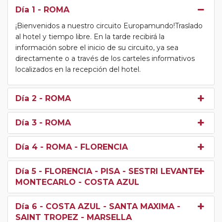
Día 1
- ROMA
¡Bienvenidos a nuestro circuito Europamundo!Traslado
al hotel y tiempo libre. En la tarde recibirá la
información sobre el inicio de su circuito, ya sea
directamente o a través de los carteles informativos
localizados en la recepción del hotel.
Día 2
- ROMA
Día 3
- ROMA
Día 4
- ROMA - FLORENCIA
Día 5
- FLORENCIA - PISA - SESTRI LEVANTE -
MONTECARLO - COSTA AZUL
Día 6
- COSTA AZUL - SANTA MAXIMA -
SAINT TROPEZ - MARSELLA