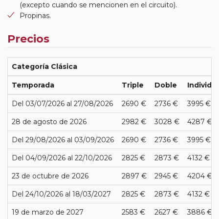
(excepto cuando se mencionen en el circuito).
Propinas.
Precios
Categoría Clásica
Temporada
Triple
Doble
Individu
Del 03/07/2026 al 27/08/2026
2690 €
2736 €
3995 €
28 de agosto de 2026
2982 €
3028 €
4287 €
Del 29/08/2026 al 03/09/2026
2690 €
2736 €
3995 €
Del 04/09/2026 al 22/10/2026
2825 €
2873 €
4132 €
23 de octubre de 2026
2897 €
2945 €
4204 €
Del 24/10/2026 al 18/03/2027
2825 €
2873 €
4132 €
19 de marzo de 2027
2583 €
2627 €
3886 €