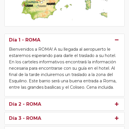
Día 1
- ROMA
Bienvenidos a ROMA! A su llegada al aeropuerto le
estaremos esperando para darle el traslado a su hotel.
En los carteles informativos encontrará la información
necesaria para encontrarse con su guía en el hotel. Al
final de la tarde incluiremos un traslado a la zona del
Esquilino. Este barrio será una buena entrada a Roma,
entre las grandes basílicas y el Coliseo. Cena incluida.
Día 2
- ROMA
Día 3
- ROMA