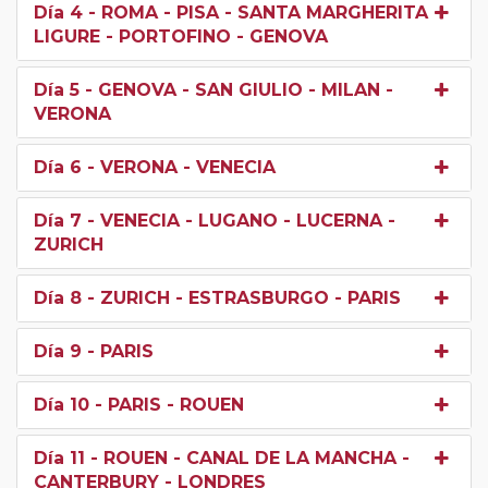
Día 4
- ROMA - PISA - SANTA MARGHERITA
LIGURE - PORTOFINO - GENOVA
Día 5
- GENOVA - SAN GIULIO - MILAN -
VERONA
Día 6
- VERONA - VENECIA
Día 7
- VENECIA - LUGANO - LUCERNA -
ZURICH
Día 8
- ZURICH - ESTRASBURGO - PARIS
Día 9
- PARIS
Día 10
- PARIS - ROUEN
Día 11
- ROUEN - CANAL DE LA MANCHA -
CANTERBURY - LONDRES