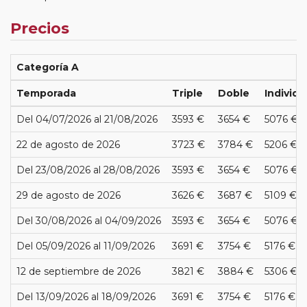
Precios
Categoría A
Temporada
Triple
Doble
Individu
Del 04/07/2026 al 21/08/2026
3593 €
3654 €
5076 €
22 de agosto de 2026
3723 €
3784 €
5206 €
Del 23/08/2026 al 28/08/2026
3593 €
3654 €
5076 €
29 de agosto de 2026
3626 €
3687 €
5109 €
Del 30/08/2026 al 04/09/2026
3593 €
3654 €
5076 €
Del 05/09/2026 al 11/09/2026
3691 €
3754 €
5176 €
12 de septiembre de 2026
3821 €
3884 €
5306 €
Del 13/09/2026 al 18/09/2026
3691 €
3754 €
5176 €