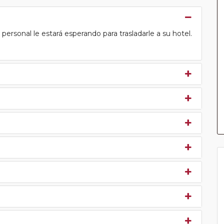
ersonal le estará esperando para trasladarle a su hotel.