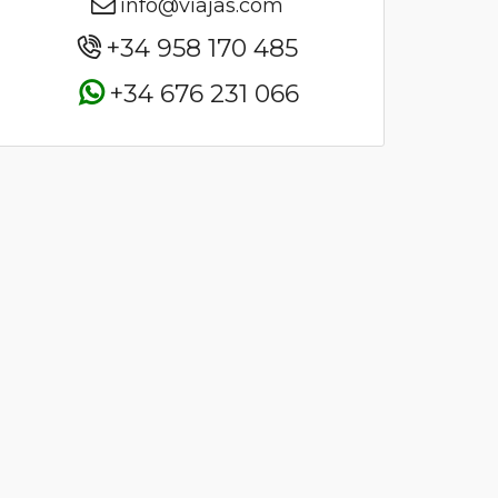
info@viajas.com
+34 958 170 485
+34 676 231 066