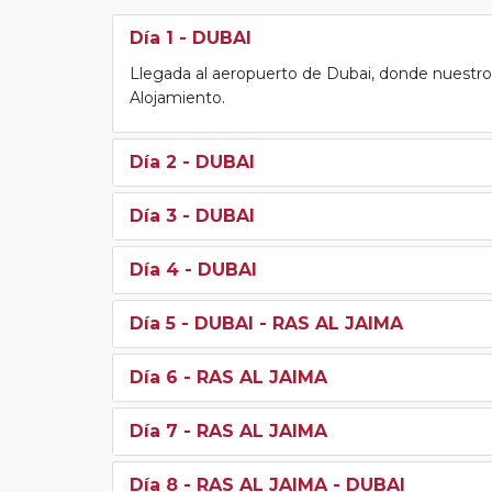
Día 1
- DUBAI
Llegada al aeropuerto de Dubai, donde nuestro p
Alojamiento.
Día 2
- DUBAI
Día 3
- DUBAI
Día 4
- DUBAI
Día 5
- DUBAI - RAS AL JAIMA
Día 6
- RAS AL JAIMA
Día 7
- RAS AL JAIMA
Día 8
- RAS AL JAIMA - DUBAI