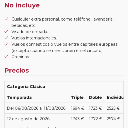
No incluye
Cualquier extra personal, como teléfono, lavandería,
bebidas, etc.
Visado de entrada.
Vuelos internacionales.
Vuelos domésticos o vuelos entre capitales europeas
(excepto cuando se mencionen en el circuito).
Propinas.
Precios
Categoría Clásica
Temporada
Triple
Doble
Individual
Del 06/08/2026 al 11/08/2026
1694 €
1723 €
2525 €
12 de agosto de 2026
1743 €
1772 €
2574 €