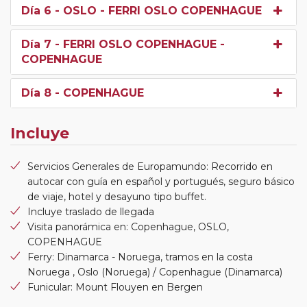
Día 6
- OSLO - FERRI OSLO COPENHAGUE
Día 7
- FERRI OSLO COPENHAGUE -
COPENHAGUE
Día 8
- COPENHAGUE
Incluye
Servicios Generales de Europamundo: Recorrido en
autocar con guía en español y portugués, seguro básico
de viaje, hotel y desayuno tipo buffet.
Incluye traslado de llegada
Visita panorámica en: Copenhague, OSLO,
COPENHAGUE
Ferry: Dinamarca - Noruega, tramos en la costa
Noruega , Oslo (Noruega) / Copenhague (Dinamarca)
Funicular: Mount Flouyen en Bergen