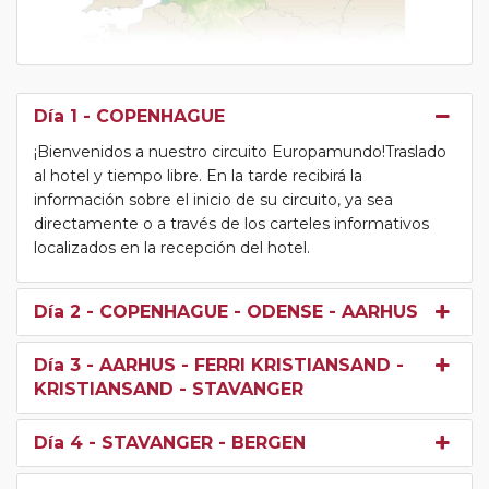
Día 1
- COPENHAGUE
¡Bienvenidos a nuestro circuito Europamundo!Traslado
al hotel y tiempo libre. En la tarde recibirá la
información sobre el inicio de su circuito, ya sea
directamente o a través de los carteles informativos
localizados en la recepción del hotel.
Día 2
- COPENHAGUE - ODENSE - AARHUS
Día 3
- AARHUS - FERRI KRISTIANSAND -
KRISTIANSAND - STAVANGER
Día 4
- STAVANGER - BERGEN