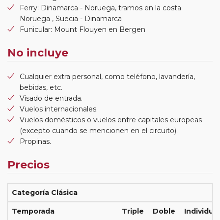
Ferry: Dinamarca - Noruega, tramos en la costa
Noruega , Suecia - Dinamarca
Funicular: Mount Flouyen en Bergen
No incluye
Cualquier extra personal, como teléfono, lavandería,
bebidas, etc.
Visado de entrada.
Vuelos internacionales.
Vuelos domésticos o vuelos entre capitales europeas
(excepto cuando se mencionen en el circuito).
Propinas.
Precios
Categoría Clásica
Temporada
Triple
Doble
Individual