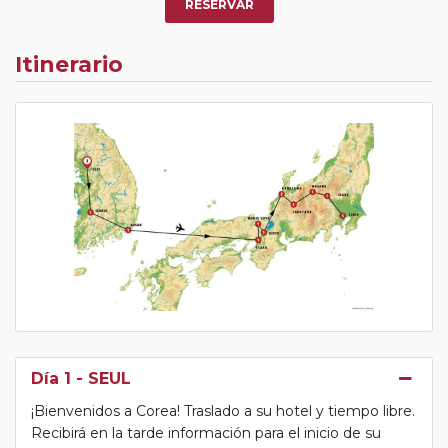
RESERVAR
Itinerario
Día 1
- SEUL
¡Bienvenidos a Corea! Traslado a su hotel y tiempo libre.
Recibirá en la tarde información para el inicio de su