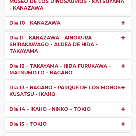
MUSEO DE LOS DINOSAURIOS - KATSUYAMA
- KANAZAWA
Día 10
- KANAZAWA
Día 11
- KANAZAWA - AINOKURA -
SHIRAKAWAGO - ALDEA DE HIDA -
TAKAYAMA
Día 12
- TAKAYAMA - HIDA FURUKAWA -
MATSUMOTO - NAGANO
Día 13
- NAGANO - PARQUE DE LOS MONOS -
KUSATSU - IKAHO
Día 14
- IKAHO - NIKKO - TOKIO
Día 15
- TOKIO