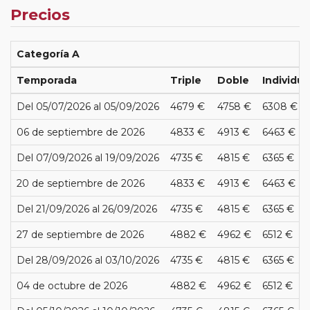
Precios
Categoría A
Temporada
Triple
Doble
Individua
Del 05/07/2026 al 05/09/2026
4679 €
4758 €
6308 €
06 de septiembre de 2026
4833 €
4913 €
6463 €
Del 07/09/2026 al 19/09/2026
4735 €
4815 €
6365 €
20 de septiembre de 2026
4833 €
4913 €
6463 €
Del 21/09/2026 al 26/09/2026
4735 €
4815 €
6365 €
27 de septiembre de 2026
4882 €
4962 €
6512 €
Del 28/09/2026 al 03/10/2026
4735 €
4815 €
6365 €
04 de octubre de 2026
4882 €
4962 €
6512 €