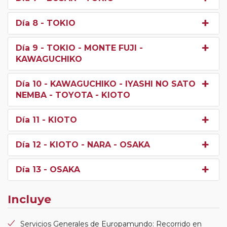
Día 8
- TOKIO
Día 9
- TOKIO - MONTE FUJI -
KAWAGUCHIKO
Día 10
- KAWAGUCHIKO - IYASHI NO SATO
NEMBA - TOYOTA - KIOTO
Día 11
- KIOTO
Día 12
- KIOTO - NARA - OSAKA
Día 13
- OSAKA
Incluye
Servicios Generales de Europamundo: Recorrido en