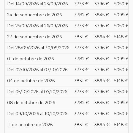
Del 14/09/2026 al 23/09/2026
3733 €
3796 €
5050 €
24 de septiembre de 2026
3782 €
3845 €
5099 €
Del 25/09/2026 al 26/09/2026
3733 €
3796 €
5050 €
27 de septiembre de 2026
3831 €
3894 €
5148 €
Del 28/09/2026 al 30/09/2026
3733 €
3796 €
5050 €
01 de octubre de 2026
3782 €
3845 €
5099 €
Del 02/10/2026 al 03/10/2026
3733 €
3796 €
5050 €
04 de octubre de 2026
3831 €
3894 €
5148 €
Del 05/10/2026 al 07/10/2026
3733 €
3796 €
5050 €
08 de octubre de 2026
3782 €
3845 €
5099 €
Del 09/10/2026 al 10/10/2026
3733 €
3796 €
5050 €
11 de octubre de 2026
3831 €
3894 €
5148 €