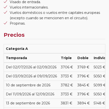
Visado de entrada.
Vuelos internacionales.
Vuelos domésticos o vuelos entre capitales europeas
(excepto cuando se mencionen en el circuito).
Propinas.
Precios
Categoría A
Temporada
Triple
Doble
Individu
Del 02/07/2026 al 02/09/2026
3706 €
3769 €
5023 €
Del 03/09/2026 al 09/09/2026
3733 €
3796 €
5050 €
10 de septiembre de 2026
3782 €
3845 €
5099 €
Del 11/09/2026 al 12/09/2026
3733 €
3796 €
5050 €
13 de septiembre de 2026
3831 €
3894 €
5148 €