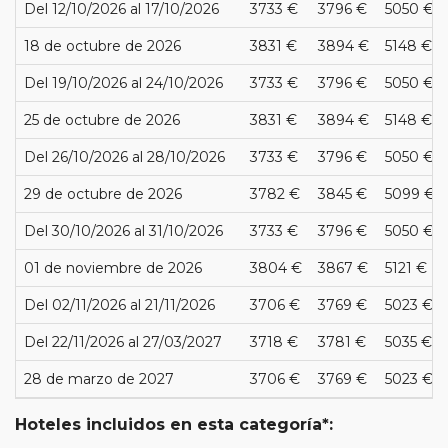
Del 12/10/2026 al 17/10/2026
3733 €
3796 €
5050 €
18 de octubre de 2026
3831 €
3894 €
5148 €
Del 19/10/2026 al 24/10/2026
3733 €
3796 €
5050 €
25 de octubre de 2026
3831 €
3894 €
5148 €
Del 26/10/2026 al 28/10/2026
3733 €
3796 €
5050 €
29 de octubre de 2026
3782 €
3845 €
5099 €
Del 30/10/2026 al 31/10/2026
3733 €
3796 €
5050 €
01 de noviembre de 2026
3804 €
3867 €
5121 €
Del 02/11/2026 al 21/11/2026
3706 €
3769 €
5023 €
Del 22/11/2026 al 27/03/2027
3718 €
3781 €
5035 €
28 de marzo de 2027
3706 €
3769 €
5023 €
Hoteles incluidos en esta categoría*: