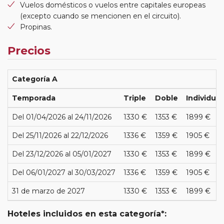
Vuelos domésticos o vuelos entre capitales europeas
(excepto cuando se mencionen en el circuito).
Propinas.
Precios
Categoría A
Temporada
Triple
Doble
Individual
Del 01/04/2026 al 24/11/2026
1330 €
1353 €
1899 €
Del 25/11/2026 al 22/12/2026
1336 €
1359 €
1905 €
Del 23/12/2026 al 05/01/2027
1330 €
1353 €
1899 €
Del 06/01/2027 al 30/03/2027
1336 €
1359 €
1905 €
31 de marzo de 2027
1330 €
1353 €
1899 €
Hoteles incluidos en esta categoría*: