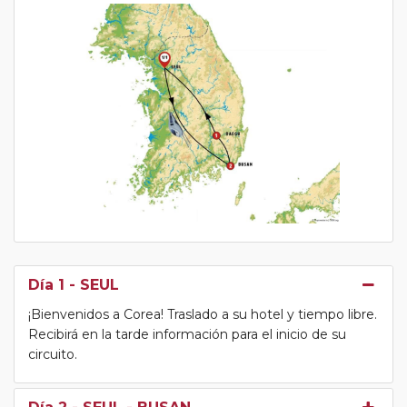
Día 1
- SEUL
¡Bienvenidos a Corea! Traslado a su hotel y tiempo libre.
Recibirá en la tarde información para el inicio de su
circuito.