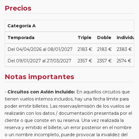
Precios
Categoría A
Temporada
Triple
Doble
Individua
Del 04/04/2026 al 08/01/2027
2183 €
2183 €
2383 €
Del 09/01/2027 al 27/03/2027
2357 €
2357 €
2574 €
Notas importantes
Circuitos con Avión incluido:
En aquellos circuitos que
tienen vuelos internos incluidos, hay una fecha límite para
poder emitir billetes. Las reservas/emisión de los vuelos se
realizarán con los datos / documentación presentada por el
cliente o que conste en su reserva. Una vez realizada la
reserva y emitido el billete, un error posterior en el nombre
o un nombre incompleto, puede provocar la invalidez del