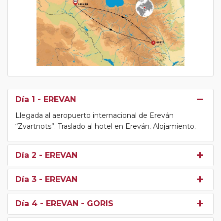
Día 1
- EREVAN
Llegada al aeropuerto internacional de Ereván
“Zvartnots”. Traslado al hotel en Ereván. Alojamiento.
Día 2
- EREVAN
Día 3
- EREVAN
Día 4
- EREVAN - GORIS