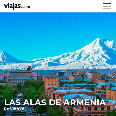
LAS ALAS DE ARMENIA
Ref.15876