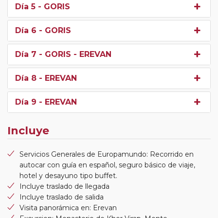
Día 5
- GORIS
Día 6
- GORIS
Día 7
- GORIS - EREVAN
Día 8
- EREVAN
Día 9
- EREVAN
Incluye
Servicios Generales de Europamundo: Recorrido en
autocar con guía en español, seguro básico de viaje,
hotel y desayuno tipo buffet.
Incluye traslado de llegada
Incluye traslado de salida
Visita panorámica en: Erevan