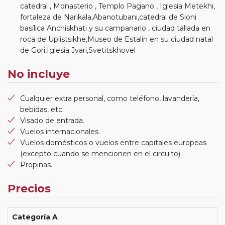
catedral , Monasterio , Templo Pagano , Iglesia Metekhi,
fortaleza de Narikala,Abanotubani,catedral de Sioni
basílica Anchiskhati y su campanario , ciudad tallada en
roca de Uplistsikhe,Museo de Estalin en su ciudad natal
de Gori,Iglesia Jvari,Svetitskhovel
No incluye
Cualquier extra personal, como teléfono, lavandería,
bebidas, etc.
Visado de entrada.
Vuelos internacionales.
Vuelos domésticos o vuelos entre capitales europeas
(excepto cuando se mencionen en el circuito).
Propinas.
Precios
Categoría A