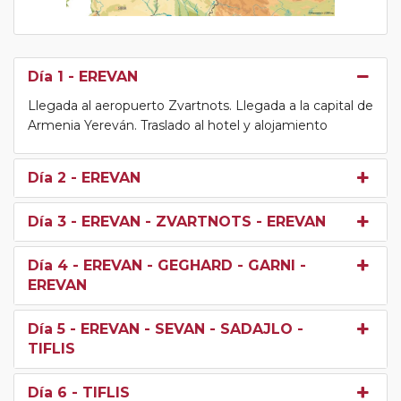
Día 1
- EREVAN
Llegada al aeropuerto Zvartnots. Llegada a la capital de
Armenia Yereván. Traslado al hotel y alojamiento
Día 2
- EREVAN
Día 3
- EREVAN - ZVARTNOTS - EREVAN
Día 4
- EREVAN - GEGHARD - GARNI -
EREVAN
Día 5
- EREVAN - SEVAN - SADAJLO -
TIFLIS
Día 6
- TIFLIS