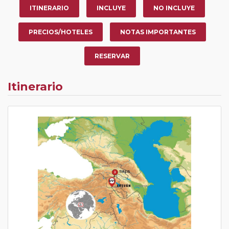
ITINERARIO
INCLUYE
NO INCLUYE
PRECIOS/HOTELES
NOTAS IMPORTANTES
RESERVAR
Itinerario