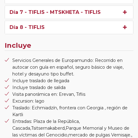
Día 7
- TIFLIS - MTSKHETA - TIFLIS
Día 8
- TIFLIS
Incluye
Servicios Generales de Europamundo: Recorrido en
autocar con guía en español, seguro básico de viaje,
hotel y desayuno tipo buffet.
Incluye traslado de llegada
Incluye traslado de salida
Visita panorámica en: Erevan, Tiflis
Excursion: lago
Traslado: Echmiadzín, frontera con Georgia , región de
Kartli
Entradas: Plaza de la República,
Cascada,Tsitsernakaberd,Parque Memorial y Museo de
las víctimas del Genocidio,mercado de pulgas Vernisaje.,