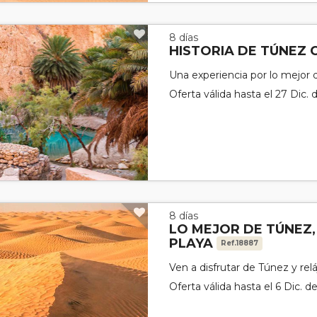
8 días
HISTORIA DE TÚNEZ 
Una experiencia por lo mejor
Oferta válida hasta el 27 Dic.
8 días
LO MEJOR DE TÚNEZ,
PLAYA
Ref.18887
Ven a disfrutar de Túnez y rel
Oferta válida hasta el 6 Dic. d