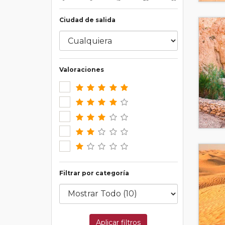
Ciudad de salida
Valoraciones
Filtrar por categoría
Aplicar filtros