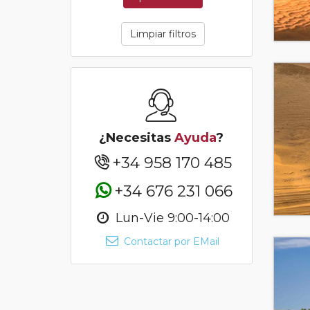
Limpiar filtros
¿Necesitas
Ayuda
?
+34 958 170 485
+34 676 231 066
Lun-Vie 9:00-14:00
Contactar por EMail