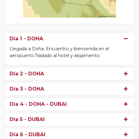
Día 1
- DOHA
Llegada a Doha. Encuentro y bienvenida en el
aeropuerto.Traslado al hotel y alojamiento.
Día 2
- DOHA
Día 3
- DOHA
Día 4
- DOHA - DUBAI
Día 5
- DUBAI
Día 6
- DUBAI