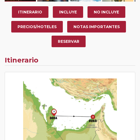
ITINERARIO
INCLUYE
NO INCLUYE
PRECIOS/HOTELES
NOTAS IMPORTANTES
RESERVAR
Itinerario