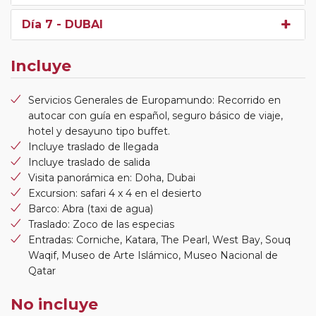
Día 7
- DUBAI
Incluye
Servicios Generales de Europamundo: Recorrido en
autocar con guía en español, seguro básico de viaje,
hotel y desayuno tipo buffet.
Incluye traslado de llegada
Incluye traslado de salida
Visita panorámica en: Doha, Dubai
Excursion: safari 4 x 4 en el desierto
Barco: Abra (taxi de agua)
Traslado: Zoco de las especias
Entradas: Corniche, Katara, The Pearl, West Bay, Souq
Waqif, Museo de Arte Islámico, Museo Nacional de
Qatar
No incluye