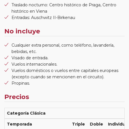
Traslado nocturno: Centro histórico de Praga, Centro
histórico en Viena
Entradas: Auschwitz II-Birkenau
No incluye
Cualquier extra personal, como teléfono, lavandería,
bebidas, etc.
Visado de entrada.
Vuelos internacionales.
Vuelos domésticos o vuelos entre capitales europeas
(excepto cuando se mencionen en el circuito).
Propinas.
Precios
Categoría Clásica
Temporada
Triple
Doble
Individual