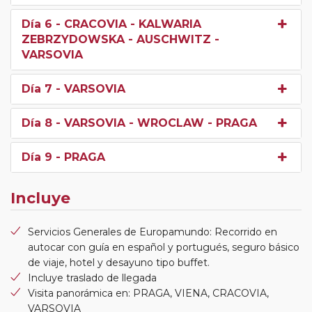
Día 6
- CRACOVIA - KALWARIA
ZEBRZYDOWSKA - AUSCHWITZ -
VARSOVIA
Día 7
- VARSOVIA
Día 8
- VARSOVIA - WROCLAW - PRAGA
Día 9
- PRAGA
Incluye
Servicios Generales de Europamundo: Recorrido en
autocar con guía en español y portugués, seguro básico
de viaje, hotel y desayuno tipo buffet.
Incluye traslado de llegada
Visita panorámica en: PRAGA, VIENA, CRACOVIA,
VARSOVIA