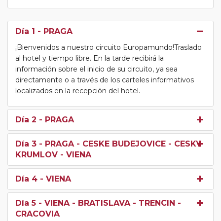
Día 1
- PRAGA
¡Bienvenidos a nuestro circuito Europamundo!Traslado
al hotel y tiempo libre. En la tarde recibirá la
información sobre el inicio de su circuito, ya sea
directamente o a través de los carteles informativos
localizados en la recepción del hotel.
Día 2
- PRAGA
Día 3
- PRAGA - CESKE BUDEJOVICE - CESKY
KRUMLOV - VIENA
Día 4
- VIENA
Día 5
- VIENA - BRATISLAVA - TRENCIN -
CRACOVIA