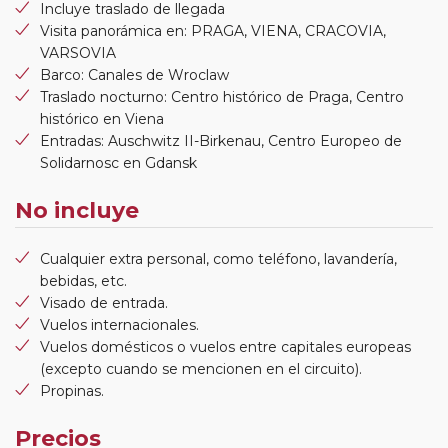
Incluye traslado de llegada
Visita panorámica en: PRAGA, VIENA, CRACOVIA,
VARSOVIA
Barco: Canales de Wroclaw
Traslado nocturno: Centro histórico de Praga, Centro
histórico en Viena
Entradas: Auschwitz II-Birkenau, Centro Europeo de
Solidarnosc en Gdansk
No incluye
Cualquier extra personal, como teléfono, lavandería,
bebidas, etc.
Visado de entrada.
Vuelos internacionales.
Vuelos domésticos o vuelos entre capitales europeas
(excepto cuando se mencionen en el circuito).
Propinas.
Precios