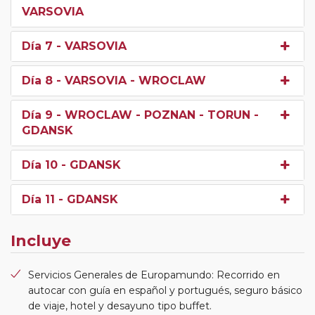
VARSOVIA
Día 7
- VARSOVIA
Día 8
- VARSOVIA - WROCLAW
Día 9
- WROCLAW - POZNAN - TORUN -
GDANSK
Día 10
- GDANSK
Día 11
- GDANSK
Incluye
Servicios Generales de Europamundo: Recorrido en
autocar con guía en español y portugués, seguro básico
de viaje, hotel y desayuno tipo buffet.