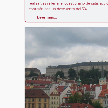
realiza tras rellenar el cuestionario de satisfacc
contarán con un descuento del 5%.
Leer más...