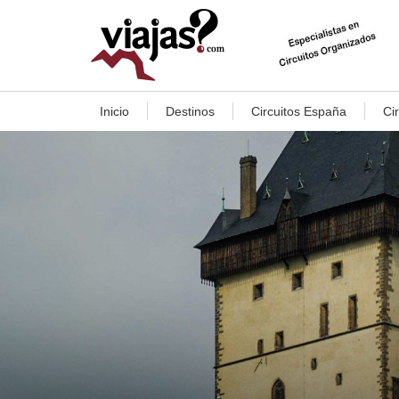
Inicio
Destinos
Circuitos España
Ci