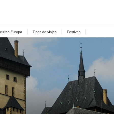
rcuitos Europa
Tipos de viajes
Festivos