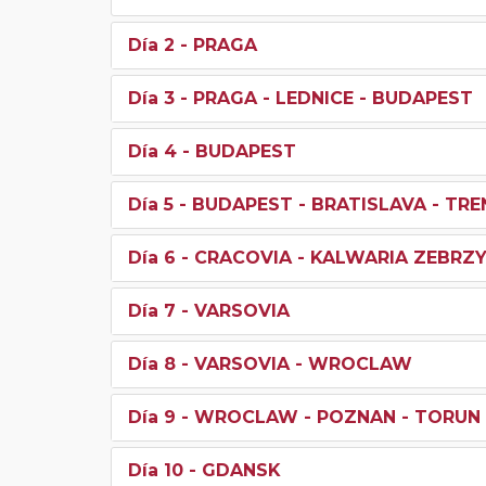
Día 2
- PRAGA
Día 3
- PRAGA - LEDNICE - BUDAPEST
Día 4
- BUDAPEST
Día 5
- BUDAPEST - BRATISLAVA - TRE
Día 6
- CRACOVIA - KALWARIA ZEBRZ
Día 7
- VARSOVIA
Día 8
- VARSOVIA - WROCLAW
Día 9
- WROCLAW - POZNAN - TORUN
Día 10
- GDANSK