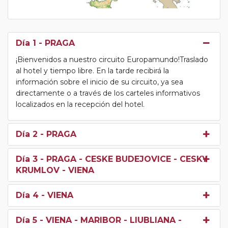
Día 1
- PRAGA
¡Bienvenidos a nuestro circuito Europamundo!Traslado
al hotel y tiempo libre. En la tarde recibirá la
información sobre el inicio de su circuito, ya sea
directamente o a través de los carteles informativos
localizados en la recepción del hotel.
Día 2
- PRAGA
Día 3
- PRAGA - CESKE BUDEJOVICE - CESKY
KRUMLOV - VIENA
Día 4
- VIENA
Día 5
- VIENA - MARIBOR - LIUBLIANA -