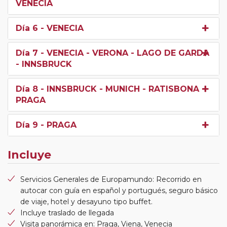
VENECIA
Día 6
- VENECIA
Día 7
- VENECIA - VERONA - LAGO DE GARDA
- INNSBRUCK
Día 8
- INNSBRUCK - MUNICH - RATISBONA -
PRAGA
Día 9
- PRAGA
Incluye
Servicios Generales de Europamundo: Recorrido en
autocar con guía en español y portugués, seguro básico
de viaje, hotel y desayuno tipo buffet.
Incluye traslado de llegada
Visita panorámica en: Praga, Viena, Venecia