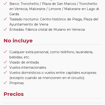
Barco: Tronchetto / Plaza de San Marcos / Tronchetto
en Venecia, Malcesine / Limone / Malcesine en Lago di
Garda
Traslado nocturno: Centro histórico de Praga, Plaza del
Ayuntamiento de Viena
Entradas: Fábrica cristal de Murano en Venecia
No incluye
Cualquier extra personal, como teléfono, lavandería,
bebidas, etc.
Visado de entrada.
Vuelos internacionales.
Vuelos domésticos o vuelos entre capitales europeas
(excepto cuando se mencionen en el circuito).
Propinas.
Precios