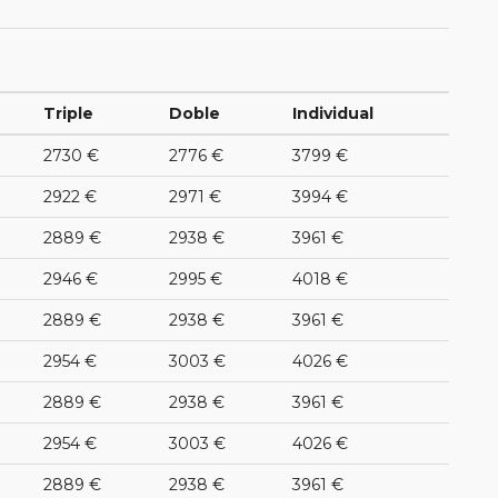
Triple
Doble
Individual
2730 €
2776 €
3799 €
2922 €
2971 €
3994 €
2889 €
2938 €
3961 €
2946 €
2995 €
4018 €
2889 €
2938 €
3961 €
2954 €
3003 €
4026 €
2889 €
2938 €
3961 €
2954 €
3003 €
4026 €
2889 €
2938 €
3961 €