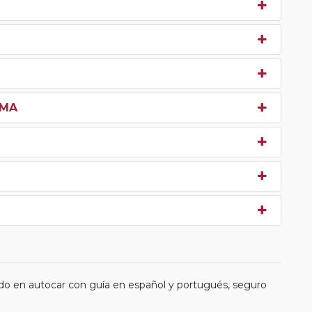
OMA
do en autocar con guía en español y portugués, seguro