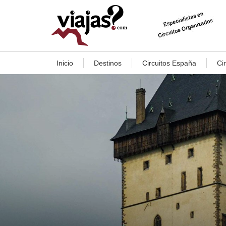
Inicio
Destinos
Circuitos España
Ci