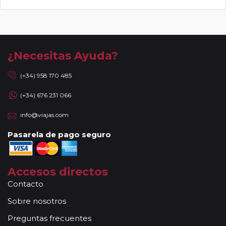
¿Necesitas Ayuda?
(+34) 958 170 485
(+34) 676 231 066
info@viajas.com
Pasarela de pago seguro
Accesos directos
Contacto
Sobre nosotros
Preguntas frecuentes