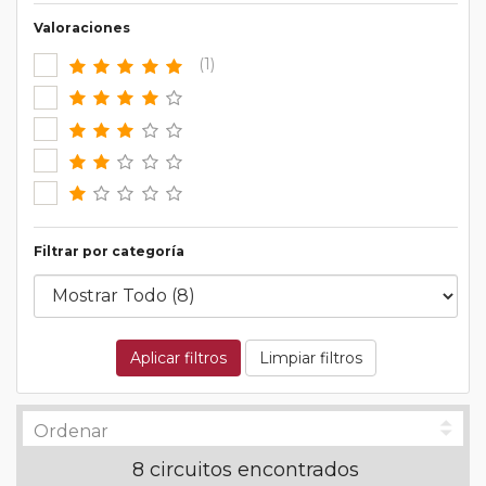
Valoraciones
(1)
Filtrar por categoría
Aplicar filtros
Limpiar filtros
8 circuitos encontrados