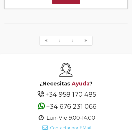
¿Necesitas
Ayuda
?
+34 958 170 485
+34 676 231 066
Lun-Vie 9:00-14:00
Contactar por EMail