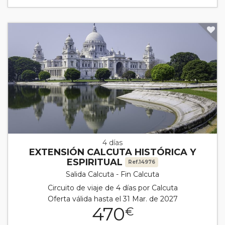
4 días
EXTENSIÓN CALCUTA HISTÓRICA Y
ESPIRITUAL
Ref.14976
Salida Calcuta - Fin Calcuta
Circuito de viaje de 4 días por Calcuta
Oferta válida hasta el 31 Mar. de 2027
470
€