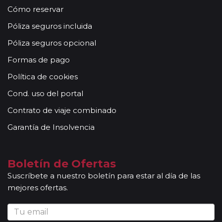
Cómo reservar
Póliza seguros incluida
Póliza seguros opcional
Formas de pago
Política de cookies
Cond. uso del portal
Contrato de viaje combinado
Garantía de Insolvencia
Boletín de Ofertas
Suscríbete a nuestro boletín para estar al día de las
mejores ofertas.