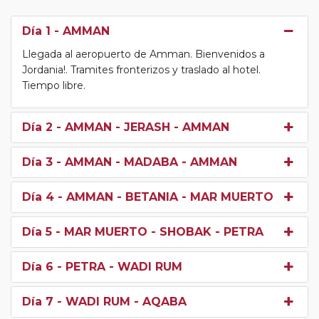
Día 1
- AMMAN
Llegada al aeropuerto de Amman. Bienvenidos a
Jordania!. Tramites fronterizos y traslado al hotel.
Tiempo libre.
Día 2
- AMMAN - JERASH - AMMAN
Día 3
- AMMAN - MADABA - AMMAN
Día 4
- AMMAN - BETANIA - MAR MUERTO
Día 5
- MAR MUERTO - SHOBAK - PETRA
Día 6
- PETRA - WADI RUM
Día 7
- WADI RUM - AQABA