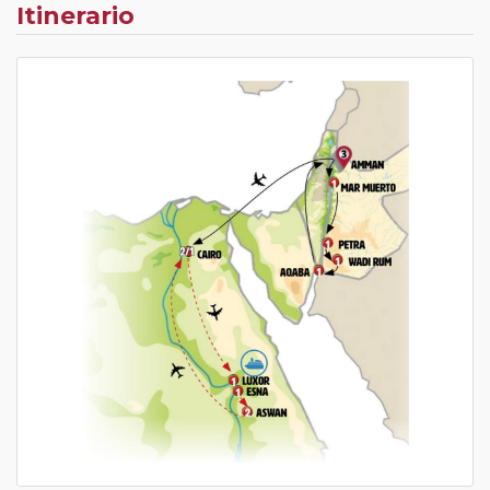
Itinerario