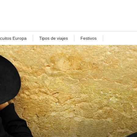
rcuitos Europa
Tipos de viajes
Festivos