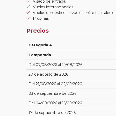
Visado de entrada.
Vuelos internacionales.
Vuelos domésticos o vuelos entre capitales e
Propinas.
Precios
Categoría A
Temporada
Del 07/08/2026 al 19/08/2026
20 de agosto de 2026
Del 21/08/2026 al 02/09/2026
03 de septiembre de 2026
Del 04/09/2026 al 16/09/2026
17 de septiembre de 2026