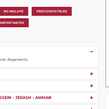
NO INCLUYE
PRECIOS/HOTELES
 IMPORTANTES
otel. Alojamiento.
SSEIN - JERASH - AMMAN