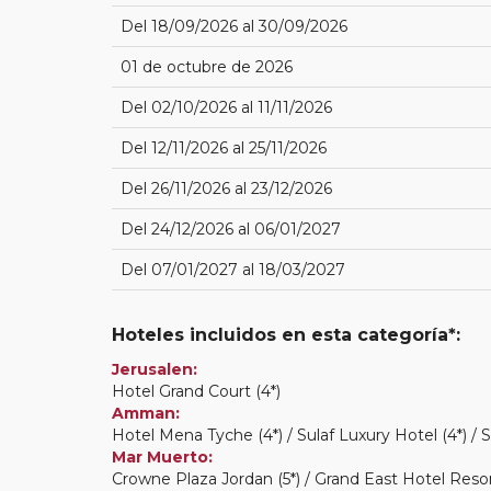
Del 18/09/2026 al 30/09/2026
01 de octubre de 2026
Del 02/10/2026 al 11/11/2026
Del 12/11/2026 al 25/11/2026
Del 26/11/2026 al 23/12/2026
Del 24/12/2026 al 06/01/2027
Del 07/01/2027 al 18/03/2027
Hoteles incluidos en esta categoría*:
Jerusalen:
Hotel Grand Court (4*)
Amman:
Hotel Mena Tyche (4*) / Sulaf Luxury Hotel (4*) / 
Mar Muerto:
Crowne Plaza Jordan (5*) / Grand East Hotel Resor