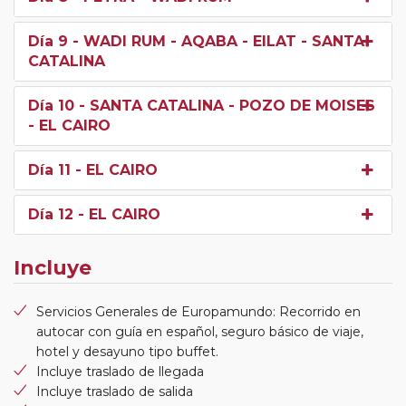
Día 9
- WADI RUM - AQABA - EILAT - SANTA
CATALINA
Día 10
- SANTA CATALINA - POZO DE MOISES
- EL CAIRO
Día 11
- EL CAIRO
Día 12
- EL CAIRO
Incluye
Servicios Generales de Europamundo: Recorrido en
autocar con guía en español, seguro básico de viaje,
hotel y desayuno tipo buffet.
Incluye traslado de llegada
Incluye traslado de salida