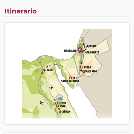
Itinerario