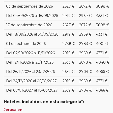
03 de septiembre de 2026
2627 €
2672 €
3898 €
Del 04/09/2026 al 16/09/2026
2919 €
2969 €
4331 €
17 de septiembre de 2026
2627 €
2672 €
3898 €
Del 18/09/2026 al 30/09/2026
2919 €
2969 €
4331 €
01 de octubre de 2026
2738 €
2783 €
4009 €
Del 02/10/2026 al 11/11/2026
2919 €
2969 €
4331 €
Del 12/11/2026 al 25/11/2026
2633 €
2678 €
4040 €
Del 26/11/2026 al 23/12/2026
2659 €
2704 €
4066 €
Del 24/12/2026 al 06/01/2027
2919 €
2969 €
4331 €
Del 07/01/2027 al 18/03/2027
2659 €
2704 €
4066 €
Hoteles incluidos en esta categoría*:
Jerusalen: