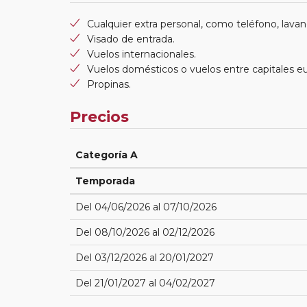
Cualquier extra personal, como teléfono, lavand
Visado de entrada.
Vuelos internacionales.
Vuelos domésticos o vuelos entre capitales e
Propinas.
Precios
Categoría A
Temporada
Del 04/06/2026 al 07/10/2026
Del 08/10/2026 al 02/12/2026
Del 03/12/2026 al 20/01/2027
Del 21/01/2027 al 04/02/2027