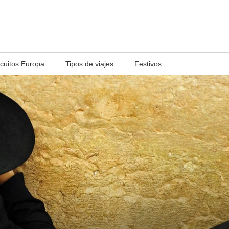
rcuitos Europa
Tipos de viajes
Festivos