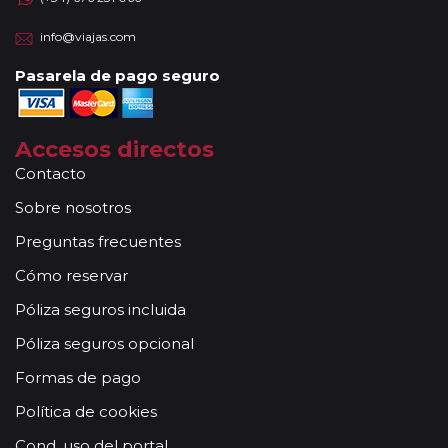
info@viajas.com
Pasarela de pago seguro
Accesos directos
Contacto
Sobre nosotros
Preguntas frecuentes
Cómo reservar
Póliza seguros incluida
Póliza seguros opcional
Formas de pago
Política de cookies
Cond. uso del portal