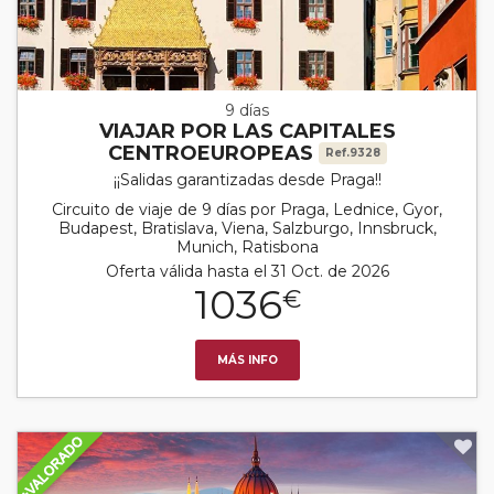
9 días
VIAJAR POR LAS CAPITALES
CENTROEUROPEAS
Ref.9328
¡¡Salidas garantizadas desde Praga!!
Circuito de viaje de 9 días por Praga, Lednice, Gyor,
Budapest, Bratislava, Viena, Salzburgo, Innsbruck,
Munich, Ratisbona
Oferta válida hasta el 31 Oct. de 2026
1036
€
MÁS INFO