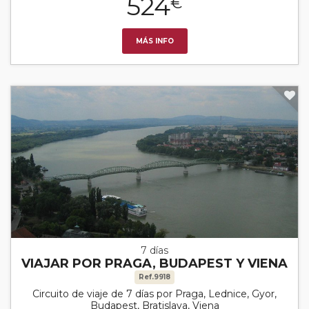
524
€
MÁS INFO
7 días
VIAJAR POR PRAGA, BUDAPEST Y VIENA
Ref.9918
Circuito de viaje de 7 días por Praga, Lednice, Gyor,
Budapest, Bratislava, Viena