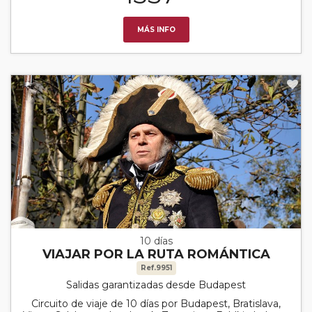
MÁS INFO
10 días
VIAJAR POR LA RUTA ROMÁNTICA
Ref.9951
Salidas garantizadas desde Budapest
Circuito de viaje de 10 días por Budapest, Bratislava,