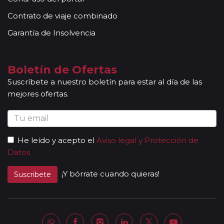
Contrato de viaje combinado
Garantía de Insolvencia
Boletín de Ofertas
Suscríbete a nuestro boletín para estar al día de las
mejores ofertas.
He leído y acepto el
Aviso legal y Protección de
Datos
¡Y bórrate cuando quieras!
Suscribete