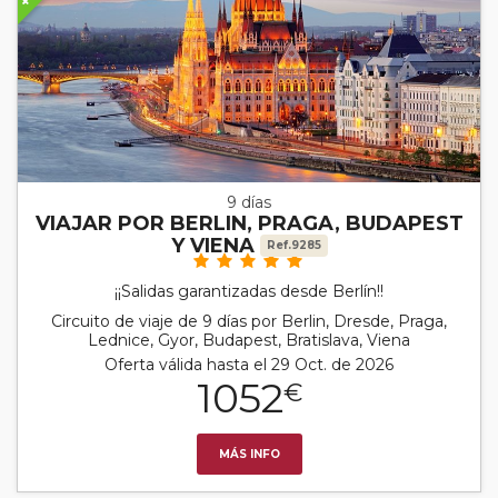
9 días
VIAJAR POR BERLIN, PRAGA, BUDAPEST
Y VIENA
Ref.9285
¡¡Salidas garantizadas desde Berlín!!
Circuito de viaje de 9 días por Berlin, Dresde, Praga,
Lednice, Gyor, Budapest, Bratislava, Viena
Oferta válida hasta el 29 Oct. de 2026
1052
€
MÁS INFO