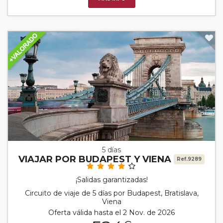
5 días
VIAJAR POR BUDAPEST Y VIENA
Ref.9289
¡Salidas garantizadas!
Circuito de viaje de 5 días por Budapest, Bratislava,
Viena
Oferta válida hasta el 2 Nov. de 2026