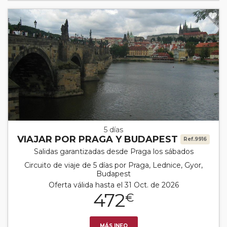
5 días
VIAJAR POR PRAGA Y BUDAPEST
Ref.9916
Salidas garantizadas desde Praga los sábados
Circuito de viaje de 5 días por Praga, Lednice, Gyor,
Budapest
Oferta válida hasta el 31 Oct. de 2026
472
€
MÁS INFO