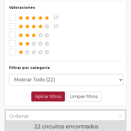
Valoraciones
(2)
(2)
Filtrar por categoría
Aplicar filtros
Limpiar filtros
22 circuitos encontrados