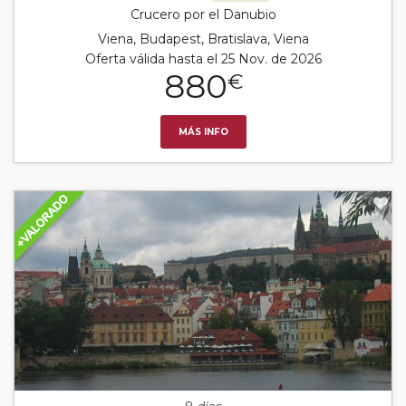
Crucero por el Danubio
Viena, Budapest, Bratislava, Viena
Oferta válida hasta el 25 Nov. de 2026
880
€
MÁS INFO