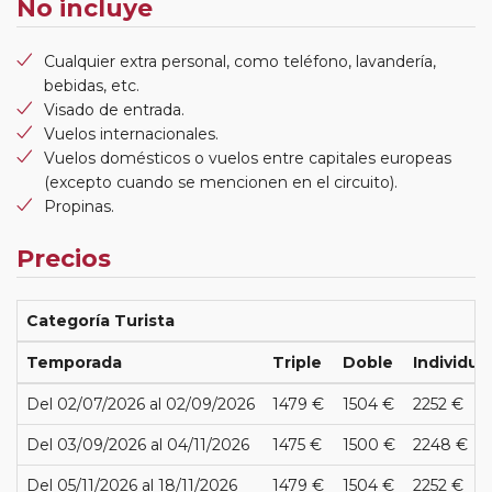
No incluye
Cualquier extra personal, como teléfono, lavandería,
bebidas, etc.
Visado de entrada.
Vuelos internacionales.
Vuelos domésticos o vuelos entre capitales europeas
(excepto cuando se mencionen en el circuito).
Propinas.
Precios
Categoría Turista
Temporada
Triple
Doble
Individua
Del 02/07/2026 al 02/09/2026
1479 €
1504 €
2252 €
Del 03/09/2026 al 04/11/2026
1475 €
1500 €
2248 €
Del 05/11/2026 al 18/11/2026
1479 €
1504 €
2252 €