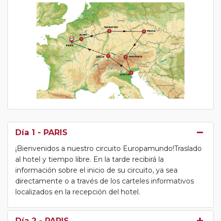
Día 1
- PARIS
¡Bienvenidos a nuestro circuito Europamundo!Traslado
al hotel y tiempo libre. En la tarde recibirá la
información sobre el inicio de su circuito, ya sea
directamente o a través de los carteles informativos
localizados en la recepción del hotel.
Día 2
- PARIS