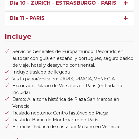
Día 10
- ZURICH - ESTRASBURGO - PARIS
Día 11
- PARIS
Incluye
Servicios Generales de Europamundo: Recorrido en
autocar con guía en español y portugués, seguro básico
de viaje, hotel y desayuno continental.
Incluye traslado de llegada
Visita panorámica en: PARIS, PRAGA, VENECIA
Excursion: Palacio de Versalles en París (entrada no
incluida)
Barco: A la zona histórica de Plaza San Marcos en
Venecia
Traslado nocturno: Centro histórico de Praga
Traslado: Barrio de Montmartre en París
Entradas: Fábrica de cristal de Murano en Venecia