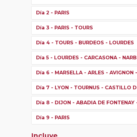
Día 2
- PARIS
Día 3
- PARIS - TOURS
Día 4
- TOURS - BURDEOS - LOURDES
Día 5
- LOURDES - CARCASONA - NAR
Día 6
- MARSELLA - ARLES - AVIGNON 
Día 7
- LYON - TOURNUS - CASTILLO D
Día 8
- DIJON - ABADIA DE FONTENAY -
Día 9
- PARIS
Incluye