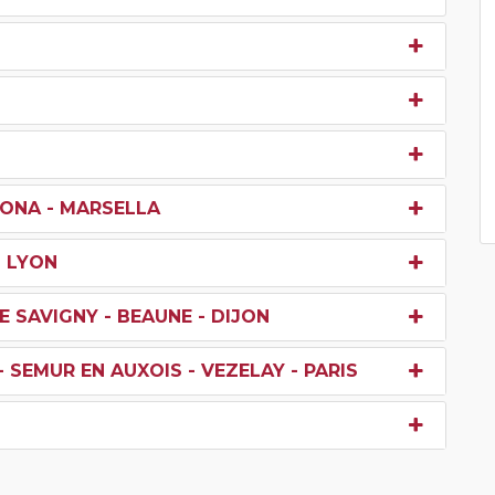
BONA - MARSELLA
- LYON
E SAVIGNY - BEAUNE - DIJON
 SEMUR EN AUXOIS - VEZELAY - PARIS