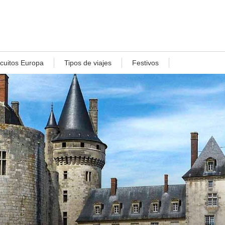
rcuitos Europa
Tipos de viajes
Festivos