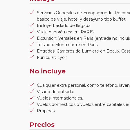
Servicios Generales de Europamundo: Recorri
básico de viaje, hotel y desayuno tipo buffet.
Incluye traslado de llegada
Visita panorámica en: PARIS
Excursion: Versalles en Paris (entrada no inclui
Traslado: Montmartre en Paris
Entradas: Carrieres de Lumiere en Beaux, Cast
Funicular: Lyon
No incluye
Cualquier extra personal, como teléfono, lavand
Visado de entrada.
Vuelos internacionales.
Vuelos domésticos o vuelos entre capitales e
Propinas.
Precios