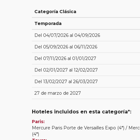
Categoría Clásica
Temporada
Del 04/07/2026 al 04/09/2026
Del 05/09/2026 al 06/11/2026
Del 07/11/2026 al 01/01/2027
Del 02/01/2027 al 12/02/2027
Del 13/02/2027 al 26/03/2027
27 de marzo de 2027
Hoteles incluidos en esta categoría*:
Paris:
Mercure Paris Porte de Versailles Expo (4*) / Merc
(4*)