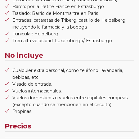
Barco: por la Petite France en Estrasburgo
Traslado: Barrio de Montmartre en París
Entradas: cataratas de Triberg, castillo de Heidelberg
incluyendo la farmacia y la bodega
Funicular: Heidelberg
Tren alta velocidad: Luxemburgo/ Estrasburgo
No incluye
Cualquier extra personal, como teléfono, lavandería,
bebidas, etc.
Visado de entrada.
Vuelos internacionales.
Vuelos domésticos o vuelos entre capitales europeas
(excepto cuando se mencionen en el circuito).
Propinas.
Precios