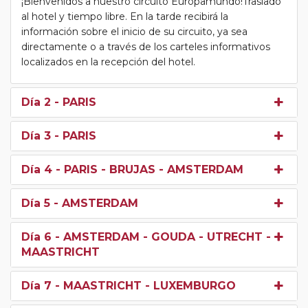
¡Bienvenidos a nuestro circuito Europamundo!Traslado
al hotel y tiempo libre. En la tarde recibirá la
información sobre el inicio de su circuito, ya sea
directamente o a través de los carteles informativos
localizados en la recepción del hotel.
Día 2
- PARIS
Día 3
- PARIS
Día 4
- PARIS - BRUJAS - AMSTERDAM
Día 5
- AMSTERDAM
Día 6
- AMSTERDAM - GOUDA - UTRECHT -
MAASTRICHT
Día 7
- MAASTRICHT - LUXEMBURGO