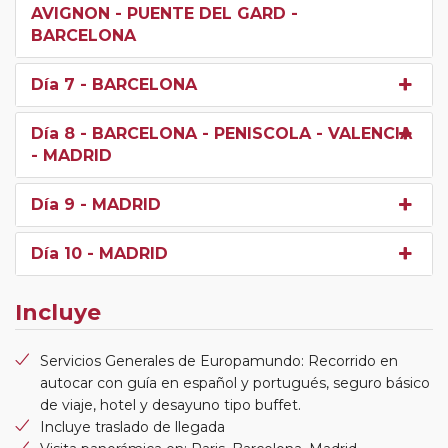
AVIGNON - PUENTE DEL GARD -
BARCELONA
Día 7
- BARCELONA
Día 8
- BARCELONA - PENISCOLA - VALENCIA
- MADRID
Día 9
- MADRID
Día 10
- MADRID
Incluye
Servicios Generales de Europamundo: Recorrido en
autocar con guía en español y portugués, seguro básico
de viaje, hotel y desayuno tipo buffet.
Incluye traslado de llegada