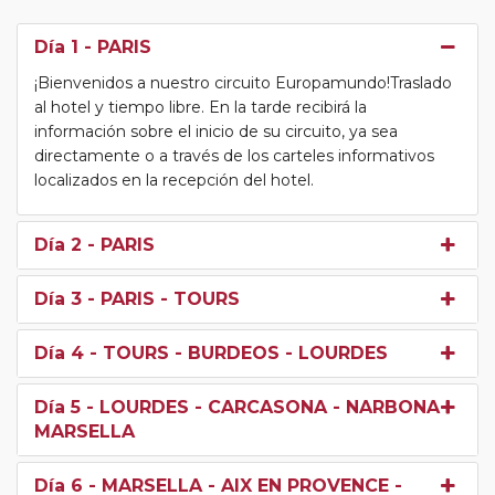
Día 1
- PARIS
¡Bienvenidos a nuestro circuito Europamundo!Traslado
al hotel y tiempo libre. En la tarde recibirá la
información sobre el inicio de su circuito, ya sea
directamente o a través de los carteles informativos
localizados en la recepción del hotel.
Día 2
- PARIS
Día 3
- PARIS - TOURS
Día 4
- TOURS - BURDEOS - LOURDES
Día 5
- LOURDES - CARCASONA - NARBONA -
MARSELLA
Día 6
- MARSELLA - AIX EN PROVENCE -