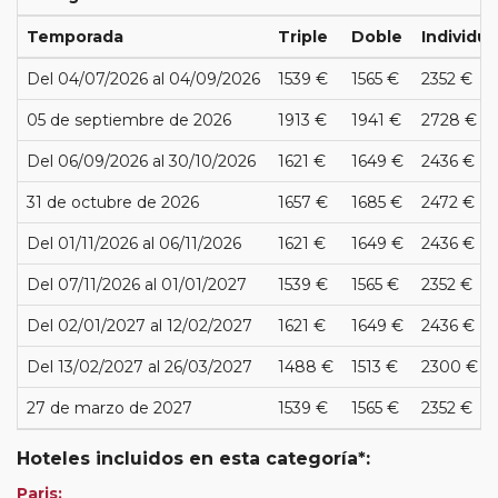
Temporada
Triple
Doble
Individua
Del 04/07/2026 al 04/09/2026
1539 €
1565 €
2352 €
05 de septiembre de 2026
1913 €
1941 €
2728 €
Del 06/09/2026 al 30/10/2026
1621 €
1649 €
2436 €
31 de octubre de 2026
1657 €
1685 €
2472 €
Del 01/11/2026 al 06/11/2026
1621 €
1649 €
2436 €
Del 07/11/2026 al 01/01/2027
1539 €
1565 €
2352 €
Del 02/01/2027 al 12/02/2027
1621 €
1649 €
2436 €
Del 13/02/2027 al 26/03/2027
1488 €
1513 €
2300 €
27 de marzo de 2027
1539 €
1565 €
2352 €
Hoteles incluidos en esta categoría*:
Paris: