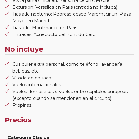
Visita panorámica en: Paris, Barcelona, Madrid
Excursion: Versalles en Paris (entrada no incluida)
Traslado nocturno: Regreso desde Maremagnun, Plaza
Mayor en Madrid
Traslado: Montmartre en Paris
Entradas: Acueducto del Pont du Gard
No incluye
Cualquier extra personal, como teléfono, lavandería,
bebidas, etc.
Visado de entrada.
Vuelos internacionales.
Vuelos domésticos o vuelos entre capitales europeas
(excepto cuando se mencionen en el circuito).
Propinas.
Precios
Categoría Clásica