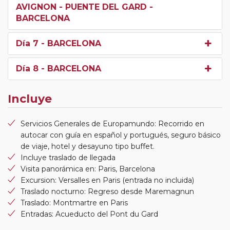
AVIGNON - PUENTE DEL GARD -
BARCELONA
Día 7
- BARCELONA
Día 8
- BARCELONA
Incluye
Servicios Generales de Europamundo: Recorrido en
autocar con guía en español y portugués, seguro básico
de viaje, hotel y desayuno tipo buffet.
Incluye traslado de llegada
Visita panorámica en: Paris, Barcelona
Excursion: Versalles en Paris (entrada no incluida)
Traslado nocturno: Regreso desde Maremagnun
Traslado: Montmartre en Paris
Entradas: Acueducto del Pont du Gard