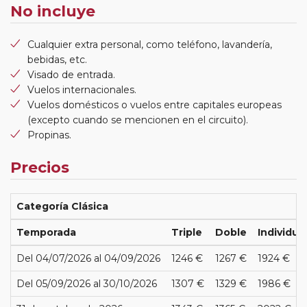
No incluye
Cualquier extra personal, como teléfono, lavandería,
bebidas, etc.
Visado de entrada.
Vuelos internacionales.
Vuelos domésticos o vuelos entre capitales europeas
(excepto cuando se mencionen en el circuito).
Propinas.
Precios
Categoría Clásica
Temporada
Triple
Doble
Individua
Del 04/07/2026 al 04/09/2026
1246 €
1267 €
1924 €
Del 05/09/2026 al 30/10/2026
1307 €
1329 €
1986 €