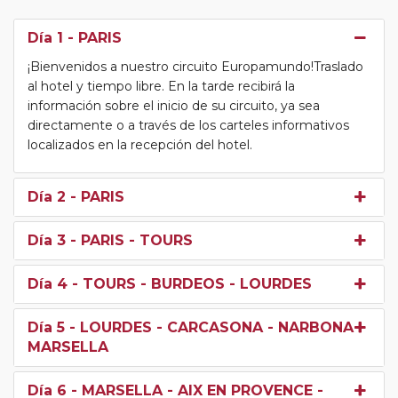
Día 1
- PARIS
¡Bienvenidos a nuestro circuito Europamundo!Traslado
al hotel y tiempo libre. En la tarde recibirá la
información sobre el inicio de su circuito, ya sea
directamente o a través de los carteles informativos
localizados en la recepción del hotel.
Día 2
- PARIS
Día 3
- PARIS - TOURS
Día 4
- TOURS - BURDEOS - LOURDES
Día 5
- LOURDES - CARCASONA - NARBONA -
MARSELLA
Día 6
- MARSELLA - AIX EN PROVENCE -