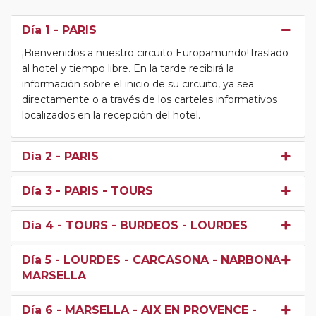
Día 1
- PARIS
¡Bienvenidos a nuestro circuito Europamundo!Traslado
al hotel y tiempo libre. En la tarde recibirá la
información sobre el inicio de su circuito, ya sea
directamente o a través de los carteles informativos
localizados en la recepción del hotel.
Día 2
- PARIS
Día 3
- PARIS - TOURS
Día 4
- TOURS - BURDEOS - LOURDES
Día 5
- LOURDES - CARCASONA - NARBONA -
MARSELLA
Día 6
- MARSELLA - AIX EN PROVENCE -