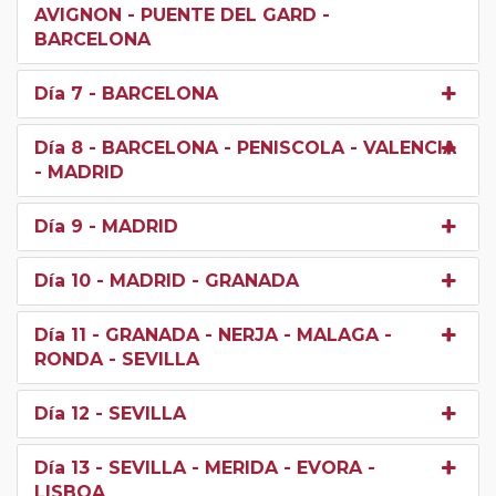
AVIGNON - PUENTE DEL GARD -
BARCELONA
Día 7
- BARCELONA
Día 8
- BARCELONA - PENISCOLA - VALENCIA
- MADRID
Día 9
- MADRID
Día 10
- MADRID - GRANADA
Día 11
- GRANADA - NERJA - MALAGA -
RONDA - SEVILLA
Día 12
- SEVILLA
Día 13
- SEVILLA - MERIDA - EVORA -
LISBOA