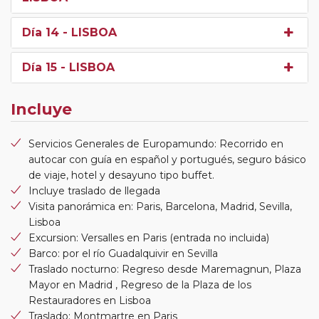
Día 14
- LISBOA
Día 15
- LISBOA
Incluye
Servicios Generales de Europamundo: Recorrido en
autocar con guía en español y portugués, seguro básico
de viaje, hotel y desayuno tipo buffet.
Incluye traslado de llegada
Visita panorámica en: Paris, Barcelona, Madrid, Sevilla,
Lisboa
Excursion: Versalles en Paris (entrada no incluida)
Barco: por el río Guadalquivir en Sevilla
Traslado nocturno: Regreso desde Maremagnun, Plaza
Mayor en Madrid , Regreso de la Plaza de los
Restauradores en Lisboa
Traslado: Montmartre en Paris