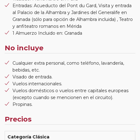
Entradas: Acueducto del Pont du Gard, Visita y entrada
al Palacio de la Alhambra y Jardines del Generalife en
Granada (sólo para opción de Alhambra incluida) , Teatro
y anfiteatro romanos en Mérida
1 Almuerzo Incluido en: Granada
No incluye
Cualquier extra personal, como teléfono, lavandería,
bebidas, etc.
Visado de entrada.
Vuelos internacionales.
Vuelos domésticos o vuelos entre capitales europeas
(excepto cuando se mencionen en el circuito).
Propinas.
Precios
Categoría Clásica