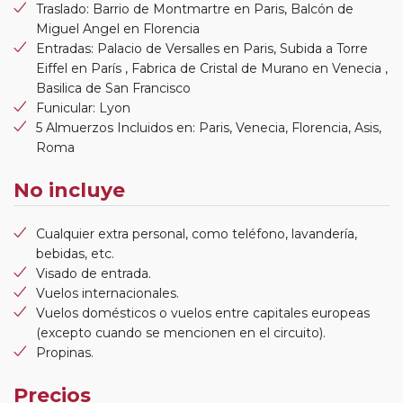
Traslado: Barrio de Montmartre en Paris, Balcón de
Miguel Angel en Florencia
Entradas: Palacio de Versalles en Paris, Subida a Torre
Eiffel en París , Fabrica de Cristal de Murano en Venecia ,
Basilica de San Francisco
Funicular: Lyon
5 Almuerzos Incluidos en: Paris, Venecia, Florencia, Asis,
Roma
No incluye
Cualquier extra personal, como teléfono, lavandería,
bebidas, etc.
Visado de entrada.
Vuelos internacionales.
Vuelos domésticos o vuelos entre capitales europeas
(excepto cuando se mencionen en el circuito).
Propinas.
Precios