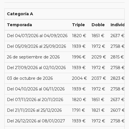
Categoría A
Temporada
Triple
Doble
Individu
Del 04/07/2026 al 04/09/2026
1820 €
1851 €
2637 €
Del 05/09/2026 al 25/09/2026
1939 €
1972 €
2758 €
26 de septiembre de 2026
1996 €
2029 €
2815 €
Del 27/09/2026 al 02/10/2026
1939 €
1972 €
2758 €
03 de octubre de 2026
2004 €
2037 €
2823 €
Del 04/10/2026 al 06/11/2026
1939 €
1972 €
2758 €
Del 07/11/2026 al 20/11/2026
1820 €
1851 €
2637 €
Del 21/11/2026 al 25/12/2026
1791 €
1821 €
2607 €
Del 26/12/2026 al 08/01/2027
1939 €
1972 €
2758 €