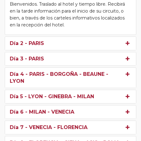
Bienvenidos. Traslado al hotel y tiempo libre. Recibirá
en la tarde información para el inicio de su circuito, o
bien, a través de los carteles informativos localizados
en la recepción del hotel.
Día 2
- PARIS
Día 3
- PARIS
Día 4
- PARIS - BORGOÑA - BEAUNE -
LYON
Día 5
- LYON - GINEBRA - MILAN
Día 6
- MILAN - VENECIA
Día 7
- VENECIA - FLORENCIA