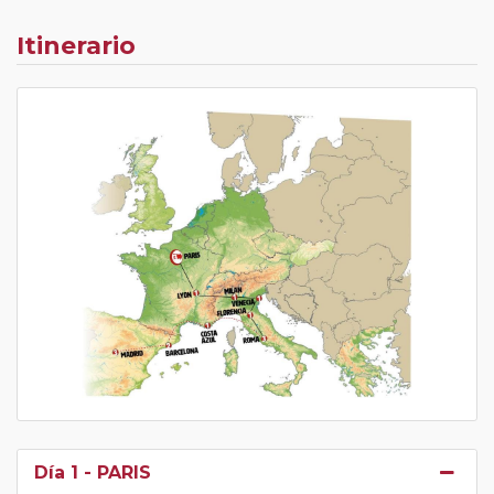
Itinerario
Día 1
- PARIS