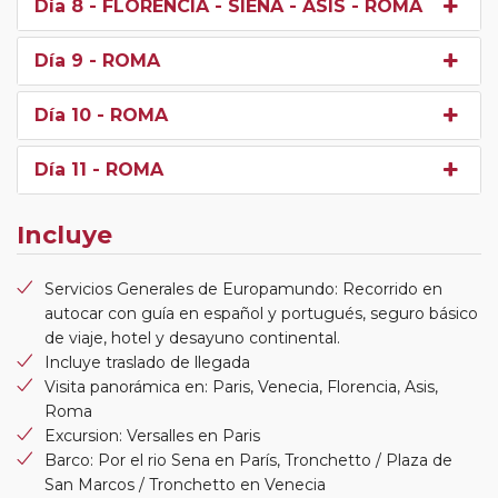
Día 8
- FLORENCIA - SIENA - ASIS - ROMA
Día 9
- ROMA
Día 10
- ROMA
Día 11
- ROMA
Incluye
Servicios Generales de Europamundo: Recorrido en
autocar con guía en español y portugués, seguro básico
de viaje, hotel y desayuno continental.
Incluye traslado de llegada
Visita panorámica en: Paris, Venecia, Florencia, Asis,
Roma
Excursion: Versalles en Paris
Barco: Por el rio Sena en París, Tronchetto / Plaza de
San Marcos / Tronchetto en Venecia