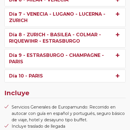
Día 7
- VENECIA - LUGANO - LUCERNA -
ZURICH
Día 8
- ZURICH - BASILEA - COLMAR -
RIQUEWIHR - ESTRASBURGO
Día 9
- ESTRASBURGO - CHAMPAGNE -
PARIS
Día 10
- PARIS
Incluye
Servicios Generales de Europamundo: Recorrido en
autocar con guía en español y portugués, seguro básico
de viaje, hotel y desayuno tipo buffet.
Incluye traslado de llegada