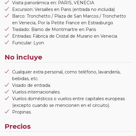
Visita panorámica en: PARIS, VENECIA
Excursion: Versalles en Paris (entrada no incluida)
Barco: Tronchetto / Plaza de San Marcos / Tronchetto
en Venecia, Por la Petite France en Estrasburgo
Traslado: Barrio de Montmartre en Paris
Entradas: Fábrica de Cristal de Murano en Venecia
Funicular: Lyon
No incluye
Cualquier extra personal, como teléfono, lavandería,
bebidas, etc.
Visado de entrada.
Vuelos internacionales.
Vuelos domésticos o vuelos entre capitales europeas
(excepto cuando se mencionen en el circuito).
Propinas.
Precios