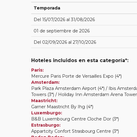
Temporada
Del 15/07/2026 al 31/08/2026
01 de septiembre de 2026
Del 02/09/2026 al 27/10/2026
Hoteles incluidos en esta categoría*:
Paris:
Mercure Paris Porte de Versailles Expo (4*)
Amsterdam:
Park Plaza Amsterdam Airport (4*) / Ibis Amster
Towers (3*) / Holiday Inn Amsterdam Arena Towers
Maastricht:
Garner Maastricht By Ihg (4*)
Luxemburgo:
B&B Luxembourg Centre Cloche Dor (3*)
Estrasburgo:
Appartcity Confort Strasbourg Centre (3*)