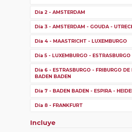
Día 2
- AMSTERDAM
Día 3
- AMSTERDAM - GOUDA - UTREC
Día 4
- MAASTRICHT - LUXEMBURGO
Día 5
- LUXEMBURGO - ESTRASBURGO
Día 6
- ESTRASBURGO - FRIBURGO DE 
BADEN BADEN
Día 7
- BADEN BADEN - ESPIRA - HEID
Día 8
- FRANKFURT
Incluye