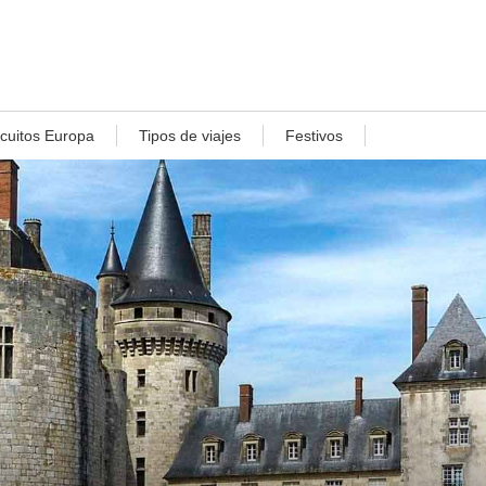
rcuitos Europa
Tipos de viajes
Festivos