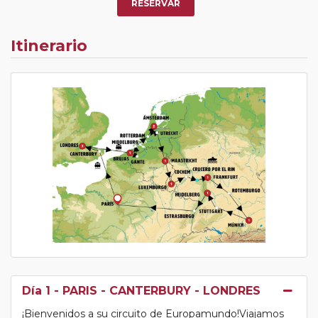
RESERVAR
Itinerario
Día 1
- PARIS - CANTERBURY - LONDRES
¡Bienvenidos a su circuito de Europamundo!Viajamos