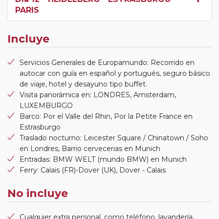
PARIS
Incluye
Servicios Generales de Europamundo: Recorrido en
autocar con guía en español y portugués, seguro básico
de viaje, hotel y desayuno tipo buffet.
Visita panorámica en: LONDRES, Amsterdam,
LUXEMBURGO
Barco: Por el Valle del Rhin, Por la Petite France en
Estrasburgo
Traslado nocturno: Leicester Square / Chinatown / Soho
en Londres, Barrio cervecerias en Munich
Entradas: BMW WELT (mundo BMW) en Munich
Ferry: Calais (FR)-Dover (UK), Dover - Calais
No incluye
Cualquier extra personal, como teléfono, lavandería,