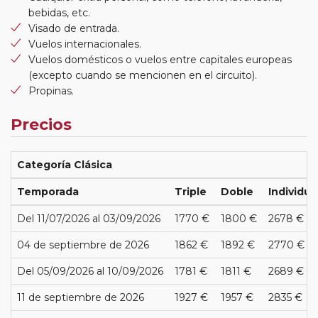
bebidas, etc.
Visado de entrada.
Vuelos internacionales.
Vuelos domésticos o vuelos entre capitales europeas
(excepto cuando se mencionen en el circuito).
Propinas.
Precios
Categoría Clásica
Temporada
Triple
Doble
Individua
Del 11/07/2026 al 03/09/2026
1770 €
1800 €
2678 €
04 de septiembre de 2026
1862 €
1892 €
2770 €
Del 05/09/2026 al 10/09/2026
1781 €
1811 €
2689 €
11 de septiembre de 2026
1927 €
1957 €
2835 €