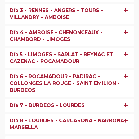
Día 3
- RENNES - ANGERS - TOURS -
VILLANDRY - AMBOISE
Día 4
- AMBOISE - CHENONCEAUX -
CHAMBORD - LIMOGES
Día 5
- LIMOGES - SARLAT - BEYNAC ET
CAZENAC - ROCAMADOUR
Día 6
- ROCAMADOUR - PADIRAC -
COLLONGES LA ROUGE - SAINT EMILION -
BURDEOS
Día 7
- BURDEOS - LOURDES
Día 8
- LOURDES - CARCASONA - NARBONA -
MARSELLA