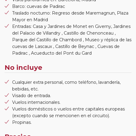
Barco: cuevas de Padirac
Traslado nocturno: Regreso desde Maremagnun, Plaza
Mayor en Madrid
Entradas: Casa y Jardines de Monet en Giverny, Jardines
del Palacio de Villandry , Castillo de Chenonceau ,
Parque del Castillo de Chambord , Museo y réplica de las
cuevas de Lascaux , Castillo de Beynac , Cuevas de
Padirac , Acueducto del Pont du Gard
No incluye
Cualquier extra personal, como teléfono, lavandería,
bebidas, etc.
Visado de entrada.
Vuelos internacionales.
Vuelos domésticos o vuelos entre capitales europeas
(excepto cuando se mencionen en el circuito).
Propinas.