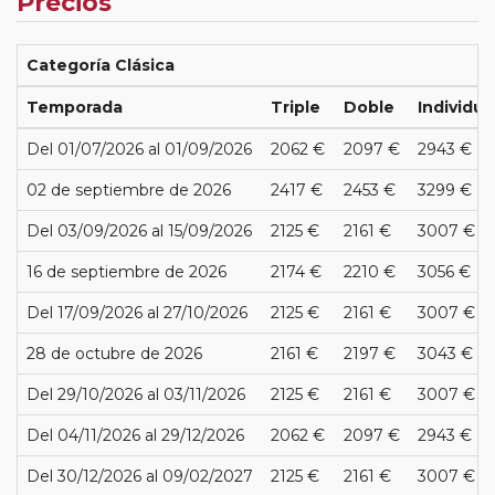
Precios
Categoría Clásica
Temporada
Triple
Doble
Individua
Del 01/07/2026 al 01/09/2026
2062 €
2097 €
2943 €
02 de septiembre de 2026
2417 €
2453 €
3299 €
Del 03/09/2026 al 15/09/2026
2125 €
2161 €
3007 €
16 de septiembre de 2026
2174 €
2210 €
3056 €
Del 17/09/2026 al 27/10/2026
2125 €
2161 €
3007 €
28 de octubre de 2026
2161 €
2197 €
3043 €
Del 29/10/2026 al 03/11/2026
2125 €
2161 €
3007 €
Del 04/11/2026 al 29/12/2026
2062 €
2097 €
2943 €
Del 30/12/2026 al 09/02/2027
2125 €
2161 €
3007 €