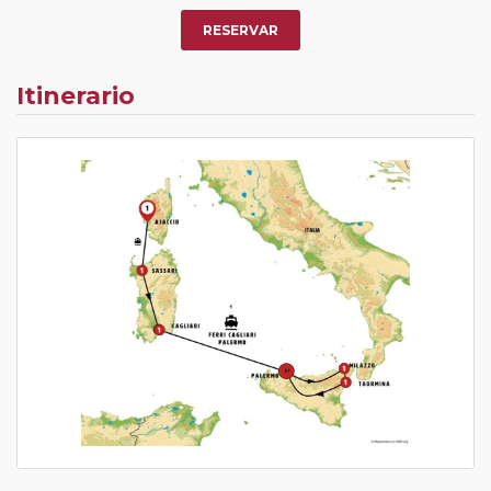
RESERVAR
Itinerario