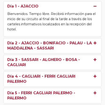
Día 1
- AJACCIO
Bienvenidos. Tiempo libre. Recibirá información para el
inicio de su circuito al final de la tarde a través de los
carteles informativos localizados en la recepción del
hotel.
Día 2
- AJACCIO - BONIFACIO - PALAU - LA
MADDALENA - SASSARI
Día 3
- SASSARI - ALGHERO - BOSA -
CAGLIARI
Día 4
- CAGLIARI - FERRI CAGLIARI
PALERMO
Día 5
- FERRI CAGLIARI PALERMO -
PALERMO