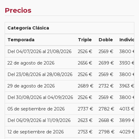
Precios
Categoría Clásica
Temporada
Triple
Doble
Individu
Del 04/07/2026 al 21/08/2026
2526 €
2569 €
3800 €
22 de agosto de 2026
2656 €
2699 €
3930 €
Del 23/08/2026 al 28/08/2026
2526 €
2569 €
3800 €
29 de agosto de 2026
2689 €
2732 €
3963 €
Del 30/08/2026 al 04/09/2026
2526 €
2569 €
3800 €
05 de septiembre de 2026
2737 €
2782 €
4013 €
Del 06/09/2026 al 11/09/2026
2623 €
2668 €
3899 €
12 de septiembre de 2026
2753 €
2798 €
4029 €