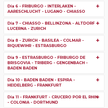
Día 6
- FRIBURGO - INTERLAKEN -
AARESCHLUCHT - LUGANO - CHIASSO
Día 7
- CHIASSO - BELLINZONA - ALTDORF -
LUCERNA - ZURICH
Día 8
- ZURICH - BASILEA - COLMAR -
RIQUEWIHR - ESTRASBURGO
Día 9
- ESTRASBURGO - FRIBURGO DE
BRISGOVIA - TRIBERG - GENGENBACH -
BADEN BADEN
Día 10
- BADEN BADEN - ESPIRA -
HEIDELBERG - FRANKFURT
Día 11
- FRANKFURT - CRUCERO POR EL RHIN
- COLONIA - DORTMUND