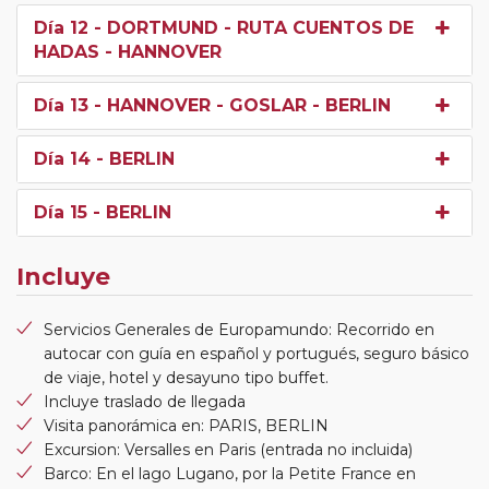
Día 12
- DORTMUND - RUTA CUENTOS DE
HADAS - HANNOVER
Día 13
- HANNOVER - GOSLAR - BERLIN
Día 14
- BERLIN
Día 15
- BERLIN
Incluye
Servicios Generales de Europamundo: Recorrido en
autocar con guía en español y portugués, seguro básico
de viaje, hotel y desayuno tipo buffet.
Incluye traslado de llegada
Visita panorámica en: PARIS, BERLIN
Excursion: Versalles en Paris (entrada no incluida)
Barco: En el lago Lugano, por la Petite France en