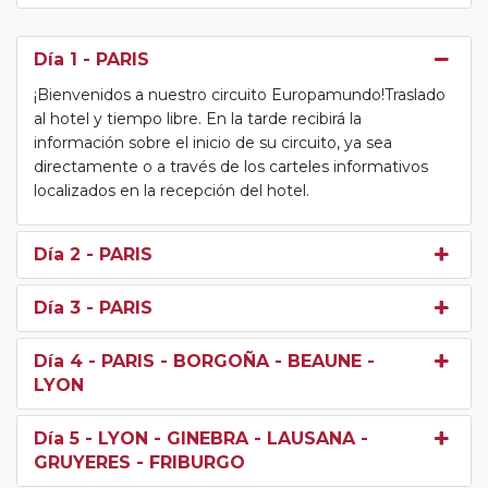
Día 1
- PARIS
¡Bienvenidos a nuestro circuito Europamundo!Traslado
al hotel y tiempo libre. En la tarde recibirá la
información sobre el inicio de su circuito, ya sea
directamente o a través de los carteles informativos
localizados en la recepción del hotel.
Día 2
- PARIS
Día 3
- PARIS
Día 4
- PARIS - BORGOÑA - BEAUNE -
LYON
Día 5
- LYON - GINEBRA - LAUSANA -
GRUYERES - FRIBURGO